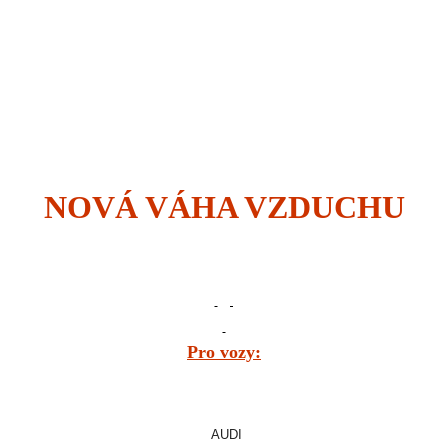
NOVÁ VÁHA VZDUCHU
Pro vozy:
AUDI