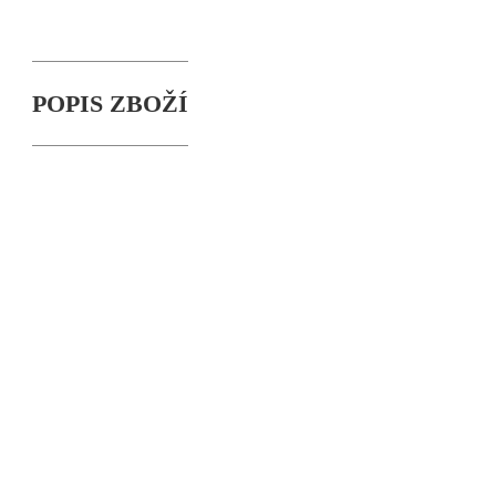
POPIS ZBOŽÍ