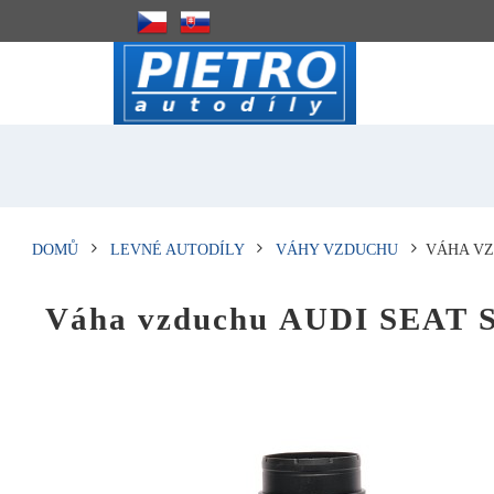
DOMŮ
LEVNÉ AUTODÍLY
VÁHY VZDUCHU
VÁHA VZ
Váha vzduchu AUDI SEAT