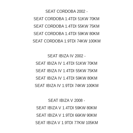
SEAT CORDOBA 2002 -
SEAT CORDOBA 1.4TDI 51KW 70KM
SEAT CORDOBA 1.4TDI 55KW 75KM
SEAT CORDOBA 1.4TDI 59KW 80KM
SEAT CORDOBA 1.9TDI 74KW 100KM
SEAT IBIZA IV 2002 -
SEAT IBIZA IV 1.4TDI 51KW 70KM
SEAT IBIZA IV 1.4TDI 55KW 75KM
SEAT IBIZA IV 1.4TDI 59KW 80KM
SEAT IBIZA IV 1.9TDI 74KW 100KM
SEAT IBIZA V 2008 -
SEAT IBIZA V 1.4TDI 59KW 80KM
SEAT IBIZA V 1.9TDI 66KW 90KM
SEAT IBIZA V 1.9TDI 77KW 105KM