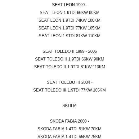
SEAT LEON 1999 -
SEAT LEON 1.9TDI 66KW 90KM
SEAT LEON 1.9TDI 74KW 100KM
SEAT LEON 1.9TDI 77KW 105KM
SEAT LEON 1.9TDI 81KW 110KM
SEAT TOLEDO II 1999 - 2006
SEAT TOLEDO II 1.9TDI 66KW 90KM
SEAT TOLEDO II 1.9TDI 81KW 110KM
SEAT TOLEDO III 2004 -
SEAT TOLEDO III 1.9TDI 77KW 105KM
SKODA
SKODA FABIA 2000 -
SKODA FABIA 1.4TDI 51KW 70KM
SKODA FABIA 1.4TDI 55KW 75KM