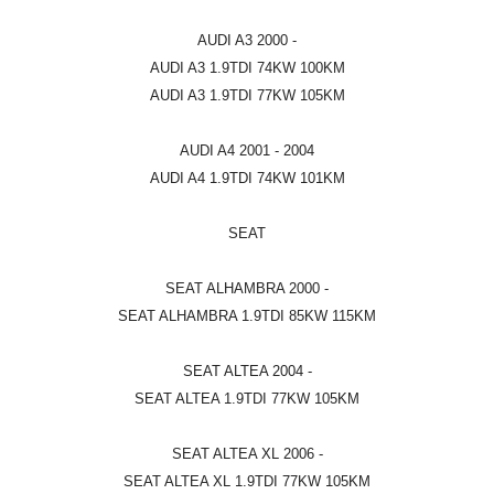
AUDI A3 2000 -
AUDI A3 1.9TDI 74KW 100KM
AUDI A3 1.9TDI 77KW 105KM
AUDI A4 2001 - 2004
AUDI A4 1.9TDI 74KW 101KM
SEAT
SEAT ALHAMBRA 2000 -
SEAT ALHAMBRA 1.9TDI 85KW 115KM
SEAT ALTEA 2004 -
SEAT ALTEA 1.9TDI 77KW 105KM
SEAT ALTEA XL 2006 -
SEAT ALTEA XL 1.9TDI 77KW 105KM