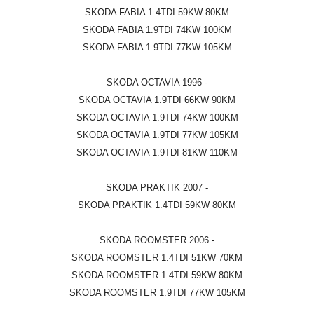
SKODA FABIA 1.4TDI 59KW 80KM
SKODA FABIA 1.9TDI 74KW 100KM
SKODA FABIA 1.9TDI 77KW 105KM
SKODA OCTAVIA 1996 -
SKODA OCTAVIA 1.9TDI 66KW 90KM
SKODA OCTAVIA 1.9TDI 74KW 100KM
SKODA OCTAVIA 1.9TDI 77KW 105KM
SKODA OCTAVIA 1.9TDI 81KW 110KM
SKODA PRAKTIK 2007 -
SKODA PRAKTIK 1.4TDI 59KW 80KM
SKODA ROOMSTER 2006 -
SKODA ROOMSTER 1.4TDI 51KW 70KM
SKODA ROOMSTER 1.4TDI 59KW 80KM
SKODA ROOMSTER 1.9TDI 77KW 105KM