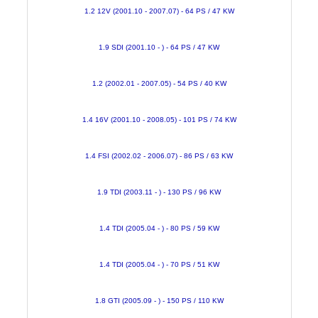
1.2 12V (2001.10 - 2007.07) - 64 PS / 47 KW
1.9 SDI (2001.10 - ) - 64 PS / 47 KW
1.2 (2002.01 - 2007.05) - 54 PS / 40 KW
1.4 16V (2001.10 - 2008.05) - 101 PS / 74 KW
1.4 FSI (2002.02 - 2006.07) - 86 PS / 63 KW
1.9 TDI (2003.11 - ) - 130 PS / 96 KW
1.4 TDI (2005.04 - ) - 80 PS / 59 KW
1.4 TDI (2005.04 - ) - 70 PS / 51 KW
1.8 GTI (2005.09 - ) - 150 PS / 110 KW