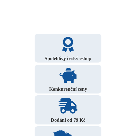
Spolehlivý český eshop
Konkurenční ceny
Dodání od 79 Kč