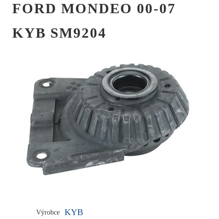
FORD MONDEO 00-07
KYB SM9204
KYB
Výrobce