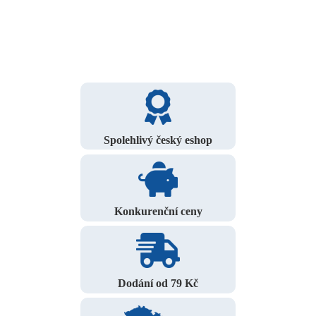
Spolehlivý český eshop
Konkurenční ceny
Dodání od 79 Kč