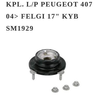
KPL. L/P PEUGEOT 407
04> FELGI 17" KYB
SM1929