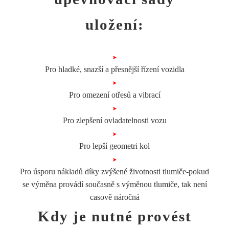
uložení:
Pro hladké, snazší a přesnější řízení vozidla
Pro omezení otřesů a vibrací
Pro zlepšení ovladatelnosti vozu
Pro lepší geometri kol
Pro úsporu nákladů díky zvýšené životnosti tlumiče-pokud
se výměna provádí současně s výměnou tlumiče, tak není
casově náročná
Kdy je nutné
provést