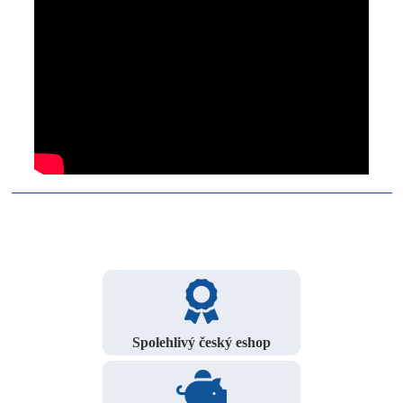
Spolehlivý český eshop