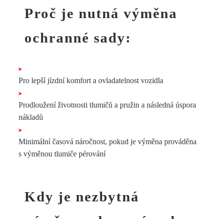
Proč je nutná
výměna
ochranné sady:
Pro lepší jízdní komfort a ovladatelnost vozidla
Prodloužení životnosti tlumičů a pružin a následná úspora
nákladů
Minimální časová náročnost, pokud je výměna prováděna
s výměnou tlumiče pérování
Kdy je nezbytná