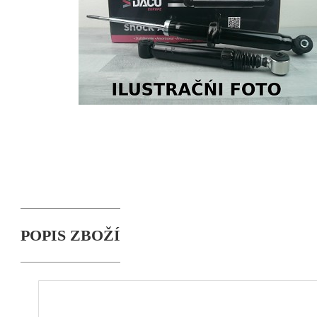
POPIS ZBOŽÍ