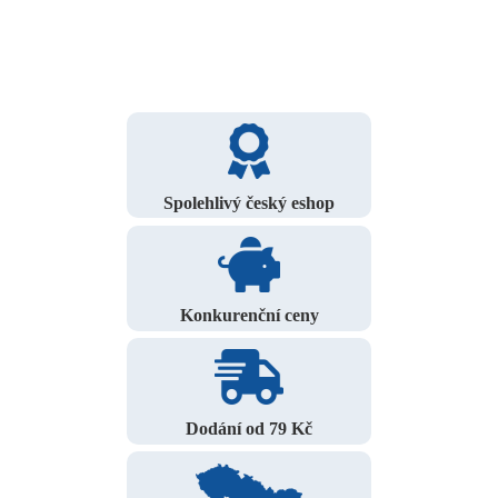
Spolehlivý český eshop
Konkurenční ceny
Dodání od 79 Kč