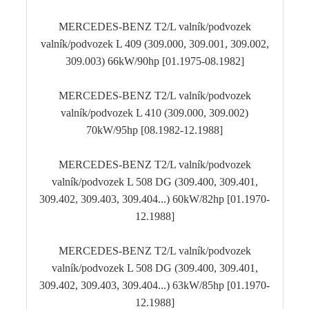
MERCEDES-BENZ T2/L valník/podvozek
valník/podvozek L 409 (309.000, 309.001, 309.002,
309.003) 66kW/90hp [01.1975-08.1982]
MERCEDES-BENZ T2/L valník/podvozek
valník/podvozek L 410 (309.000, 309.002)
70kW/95hp [08.1982-12.1988]
MERCEDES-BENZ T2/L valník/podvozek
valník/podvozek L 508 DG (309.400, 309.401,
309.402, 309.403, 309.404...) 60kW/82hp [01.1970-
12.1988]
MERCEDES-BENZ T2/L valník/podvozek
valník/podvozek L 508 DG (309.400, 309.401,
309.402, 309.403, 309.404...) 63kW/85hp [01.1970-
12.1988]