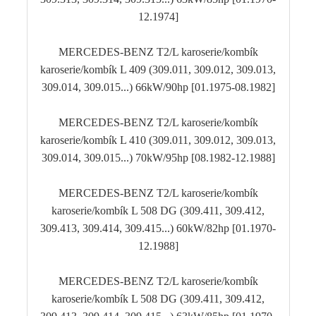
12.1974]
MERCEDES-BENZ T2/L karoserie/kombík
karoserie/kombík L 409 (309.011, 309.012, 309.013,
309.014, 309.015...) 66kW/90hp [01.1975-08.1982]
MERCEDES-BENZ T2/L karoserie/kombík
karoserie/kombík L 410 (309.011, 309.012, 309.013,
309.014, 309.015...) 70kW/95hp [08.1982-12.1988]
MERCEDES-BENZ T2/L karoserie/kombík
karoserie/kombík L 508 DG (309.411, 309.412,
309.413, 309.414, 309.415...) 60kW/82hp [01.1970-
12.1988]
MERCEDES-BENZ T2/L karoserie/kombík
karoserie/kombík L 508 DG (309.411, 309.412,