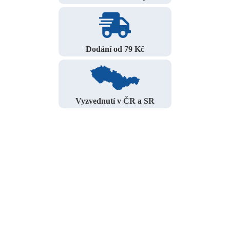
Dodání od 79 Kč
Vyzvednutí v ČR a SR