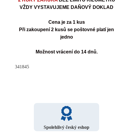
VŽDY VYSTAVUJEME DAŇOVÝ DOKLAD
Cena je za 1 kus
Při zakoupení 2 kusů se poštovné platí jen
jedno
Možnost vrácení do 14 dnů.
341845
Spolehlivý český eshop