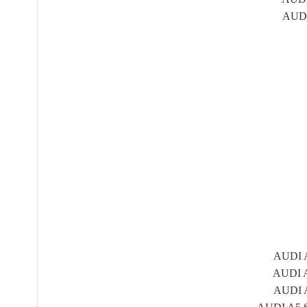
AUDI 
AUDI A
AUDI A
AUDI A