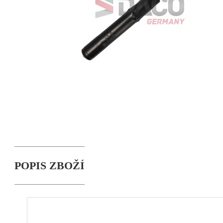
POPIS ZBOŽÍ