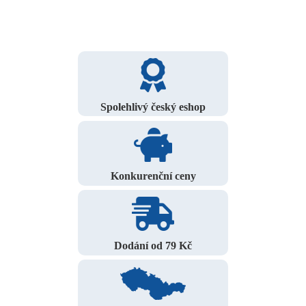
Spolehlivý český eshop
Konkurenční ceny
Dodání od 79 Kč