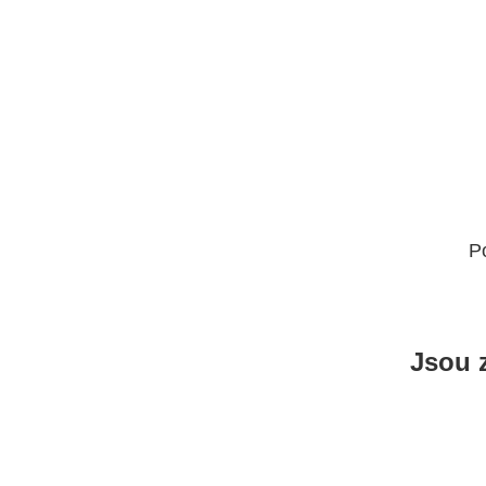
P
Jsou 