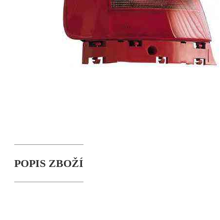
POPIS ZBOŽÍ