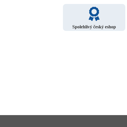
Spolehlivý český eshop