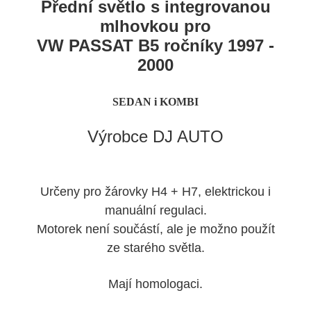
Přední světlo s integrovanou
mlhovkou pro
VW PASSAT B5 ročníky 1997 -
2000
SEDAN i KOMBI
Výrobce DJ AUTO
Určeny pro žárovky H4 + H7, elektrickou i
manuální regulaci.
Motorek není součástí, ale je možno použít
ze starého světla.
Mají homologaci.