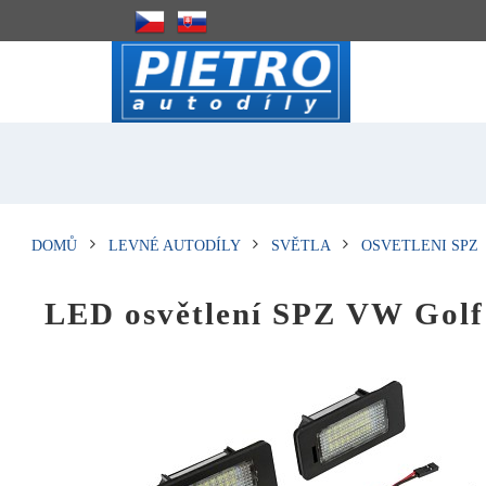
DOMŮ
LEVNÉ AUTODÍLY
SVĚTLA
OSVETLENI SPZ
LED osvětlení SPZ VW Golf