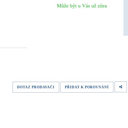
Může být u Vás už zítra
DOTAZ PRODAVAČI
PŘIDAT K POROVNÁNÍ