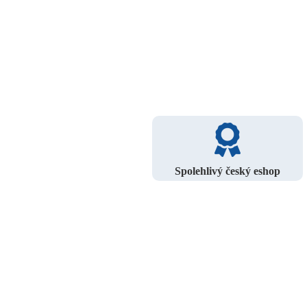
Spolehlivý český eshop