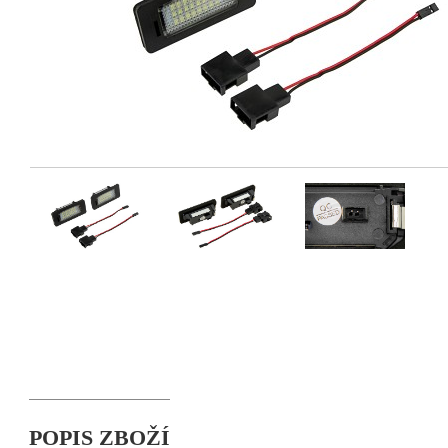
POPIS ZBOŽÍ