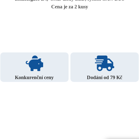
Cena je za 2 kusy
Konkurenční ceny
Dodání od 79 Kč