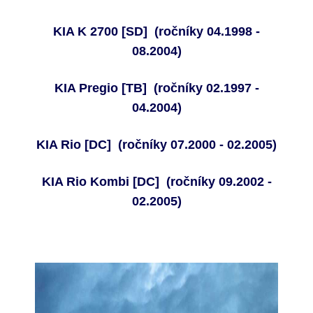
KIA K 2700
[SD]
(ročníky 04.1998 -
08.2004)
KIA Pregio
[TB]
(ročníky 02.1997 -
04.2004)
KIA Rio
[
DC
]
(
ročníky 07.2000 - 02.2005
)
KIA Rio Kombi
[
DC
]
(
ročníky 09.2002 -
02.2005
)