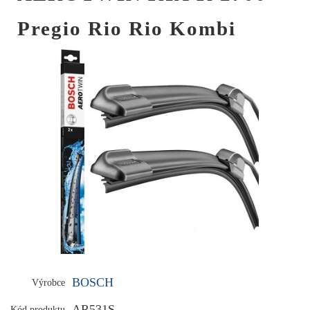
Pregio Rio Rio Kombi
BOSCH
Výrobce
AR531S
Kód produktu