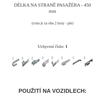
DÉLKA NA STRANĚ PASAŽÉRA - 450
mm
(cena je za oba 2 kusy - pár)
Uchycení číslo:
1
POUŽITÍ NA VOZIDLECH: