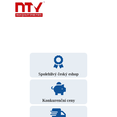
Spolehlivý český eshop
Konkurenční ceny