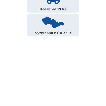
Dodání od 79 Kč
Vyzvednutí v ČR a SR