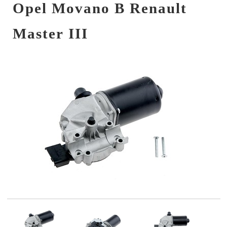
Opel Movano B Renault
Master III