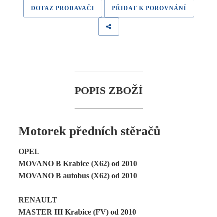
DOTAZ PRODAVAČI
PŘIDAT K POROVNÁNÍ
POPIS ZBOŽÍ
Motorek předních stěračů
OPEL
MOVANO B Krabice (X62) od 2010
MOVANO B autobus (X62) od 2010
RENAULT
MASTER III Krabice (FV) od 2010