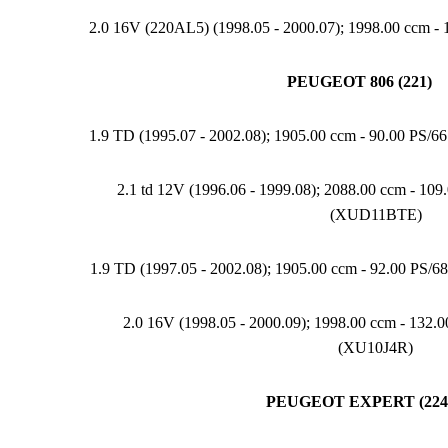
2.0 16V (220AL5) (1998.05 - 2000.07); 1998.00 ccm -
PEUGEOT 806 (221)
1.9 TD (1995.07 - 2002.08); 1905.00 ccm - 90.00 PS
2.1 td 12V (1996.06 - 1999.08); 2088.00 ccm - 10
(XUD11BTE)
1.9 TD (1997.05 - 2002.08); 1905.00 ccm - 92.00 PS
2.0 16V (1998.05 - 2000.09); 1998.00 ccm - 132
(XU10J4R)
PEUGEOT EXPERT (224