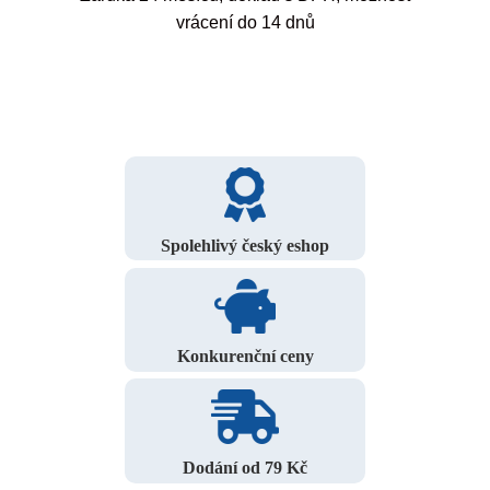
vrácení do 14 dnů
Spolehlivý český eshop
Konkurenční ceny
Dodání od 79 Kč