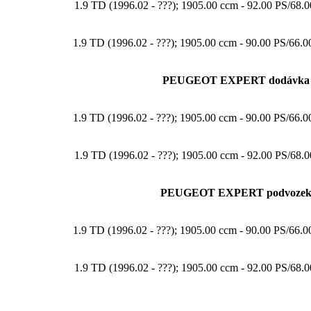
1.9 TD (1996.02 - ???); 1905.00 ccm - 92.00 PS/6
1.9 TD (1996.02 - ???); 1905.00 ccm - 90.00 PS/6
PEUGEOT EXPERT dodávka 
1.9 TD (1996.02 - ???); 1905.00 ccm - 90.00 PS/6
1.9 TD (1996.02 - ???); 1905.00 ccm - 92.00 PS/6
PEUGEOT EXPERT podvozek 
1.9 TD (1996.02 - ???); 1905.00 ccm - 90.00 PS/6
1.9 TD (1996.02 - ???); 1905.00 ccm - 92.00 PS/6