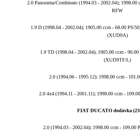
2.0 Panorama/Combinato (1994.03 - 2002.04); 1998.00 
RFW
1.9 D (1998.04 - 2002.04); 1905.00 ccm - 68.00 PS/
(XUD9A)
1.9 TD (1998.04 - 2002.04); 1905.00 ccm - 90.
(XUD9TF/L)
2.0 (1994.06 - 1995.12); 1998.00 ccm - 101.
2.0 4x4 (1994.11 - 2001.11); 1998.00 ccm - 109.
FIAT DUCATO dodávka (23
2.0 (1994.03 - 2002.04); 1998.00 ccm - 109.00