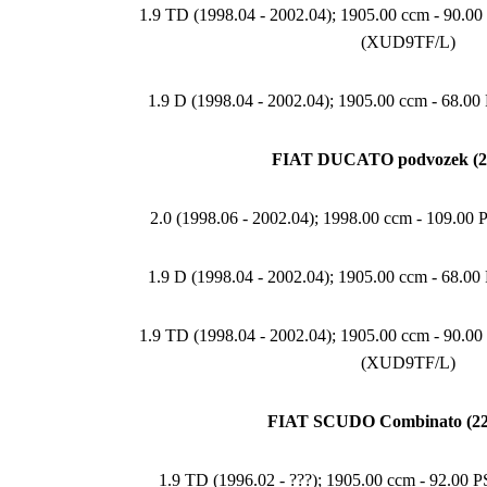
1.9 TD (1998.04 - 2002.04); 1905.00 ccm - 90.
(XUD9TF/L)
1.9 D (1998.04 - 2002.04); 1905.00 ccm - 68.0
FIAT DUCATO podvozek (2
2.0 (1998.06 - 2002.04); 1998.00 ccm - 109.00
1.9 D (1998.04 - 2002.04); 1905.00 ccm - 68.0
1.9 TD (1998.04 - 2002.04); 1905.00 ccm - 90.
(XUD9TF/L)
FIAT SCUDO Combinato (22
1.9 TD (1996.02 - ???); 1905.00 ccm - 92.00 