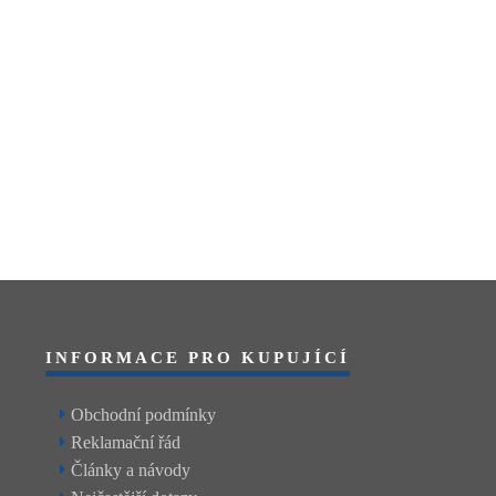
INFORMACE PRO KUPUJÍCÍ
Obchodní podmínky
Reklamační řád
Články a návody