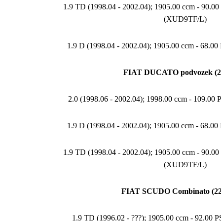
1.9 TD (1998.04 - 2002.04); 1905.00 ccm - 90.
(XUD9TF/L)
1.9 D (1998.04 - 2002.04); 1905.00 ccm - 68.0
FIAT DUCATO podvozek (2
2.0 (1998.06 - 2002.04); 1998.00 ccm - 109.00
1.9 D (1998.04 - 2002.04); 1905.00 ccm - 68.0
1.9 TD (1998.04 - 2002.04); 1905.00 ccm - 90.
(XUD9TF/L)
FIAT SCUDO Combinato (22
1.9 TD (1996.02 - ???); 1905.00 ccm - 92.00 