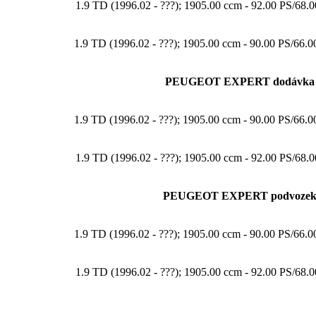
1.9 TD (1996.02 - ???); 1905.00 ccm - 92.00 PS/6
1.9 TD (1996.02 - ???); 1905.00 ccm - 90.00 PS/6
PEUGEOT EXPERT dodávka 
1.9 TD (1996.02 - ???); 1905.00 ccm - 90.00 PS/6
1.9 TD (1996.02 - ???); 1905.00 ccm - 92.00 PS/6
PEUGEOT EXPERT podvozek 
1.9 TD (1996.02 - ???); 1905.00 ccm - 90.00 PS/6
1.9 TD (1996.02 - ???); 1905.00 ccm - 92.00 PS/6