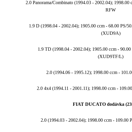
2.0 Panorama/Combinato (1994.03 - 2002.04); 1998.00 
RFW
1.9 D (1998.04 - 2002.04); 1905.00 ccm - 68.00 PS/
(XUD9A)
1.9 TD (1998.04 - 2002.04); 1905.00 ccm - 90.
(XUD9TF/L)
2.0 (1994.06 - 1995.12); 1998.00 ccm - 101.
2.0 4x4 (1994.11 - 2001.11); 1998.00 ccm - 109.
FIAT DUCATO dodávka (23
2.0 (1994.03 - 2002.04); 1998.00 ccm - 109.00