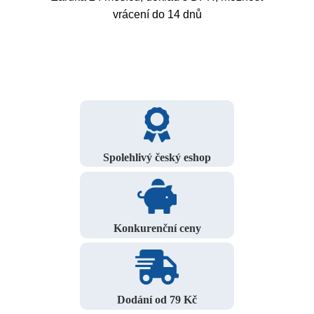
vrácení do 14 dnů
Spolehlivý český eshop
Konkurenční ceny
Dodání od 79 Kč