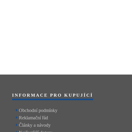
INFORMACE PRO KUPUJÍCÍ
Obchodní podmínky
Reklamační řád
Články a návody