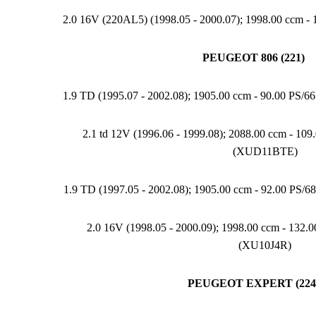
2.0 16V (220AL5) (1998.05 - 2000.07); 1998.00 ccm -
PEUGEOT 806 (221)
1.9 TD (1995.07 - 2002.08); 1905.00 ccm - 90.00 PS
2.1 td 12V (1996.06 - 1999.08); 2088.00 ccm - 10
(XUD11BTE)
1.9 TD (1997.05 - 2002.08); 1905.00 ccm - 92.00 PS
2.0 16V (1998.05 - 2000.09); 1998.00 ccm - 132
(XU10J4R)
PEUGEOT EXPERT (224