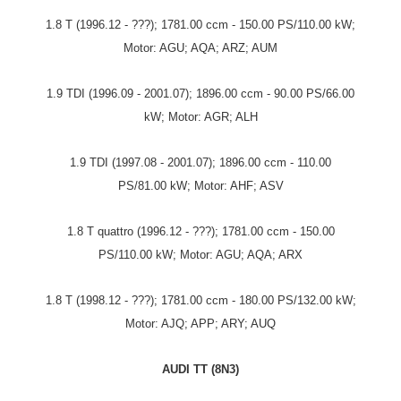
1.8 T (1996.12 - ???); 1781.00 ccm - 150.00 PS/110.00 kW;
Motor: AGU; AQA; ARZ; AUM
1.9 TDI (1996.09 - 2001.07); 1896.00 ccm - 90.00 PS/66.00
kW; Motor: AGR; ALH
1.9 TDI (1997.08 - 2001.07); 1896.00 ccm - 110.00
PS/81.00 kW; Motor: AHF; ASV
1.8 T quattro (1996.12 - ???); 1781.00 ccm - 150.00
PS/110.00 kW; Motor: AGU; AQA; ARX
1.8 T (1998.12 - ???); 1781.00 ccm - 180.00 PS/132.00 kW;
Motor: AJQ; APP; ARY; AUQ
AUDI TT (8N3)