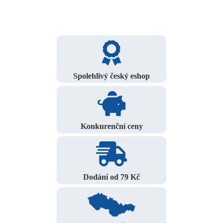
Spolehlivý český eshop
Konkurenční ceny
Dodání od 79 Kč