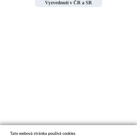
Vyzvednutí v ČR a SR
Tato webová stránka používá cookies