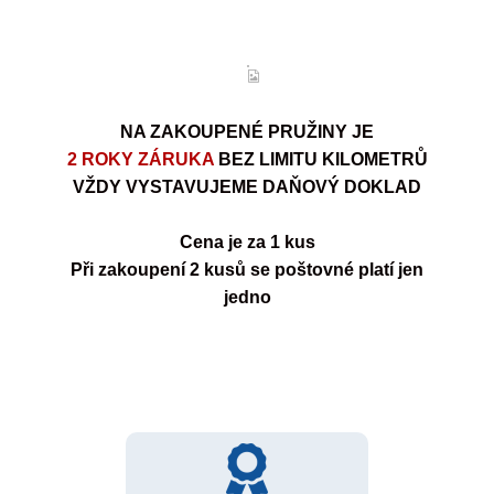
NA ZAKOUPENÉ PRUŽINY JE
2 ROKY ZÁRUKA
BEZ LIMITU KILOMETRŮ
VŽDY VYSTAVUJEME DAŇOVÝ DOKLAD
Cena je za 1 kus
Při zakoupení 2 kusů se poštovné platí jen
jedno