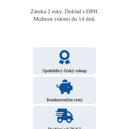
Záruka 2 roky. Doklad s DPH.
Možnost vrácení do 14 dnů.
Spolehlivý český eshop
Konkurenční ceny