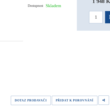
1 948 K
Skladem
Dostupnost
DOTAZ PRODAVAČI
PŘIDAT K POROVNÁNÍ