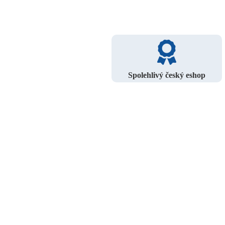
Spolehlivý český eshop