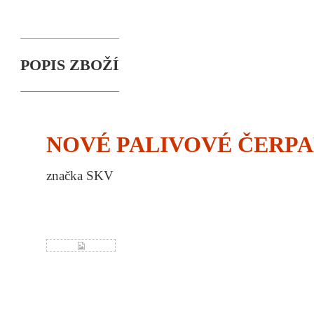
POPIS ZBOŽÍ
NOVÉ PALIVOVÉ ČERP
značka SKV