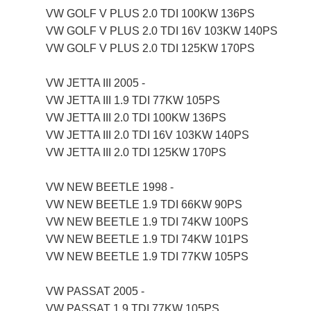
VW GOLF V PLUS 2.0 TDI 100KW 136PS
VW GOLF V PLUS 2.0 TDI 16V 103KW 140PS
VW GOLF V PLUS 2.0 TDI 125KW 170PS
VW JETTA III 2005 -
VW JETTA III 1.9 TDI 77KW 105PS
VW JETTA III 2.0 TDI 100KW 136PS
VW JETTA III 2.0 TDI 16V 103KW 140PS
VW JETTA III 2.0 TDI 125KW 170PS
VW NEW BEETLE 1998 -
VW NEW BEETLE 1.9 TDI 66KW 90PS
VW NEW BEETLE 1.9 TDI 74KW 100PS
VW NEW BEETLE 1.9 TDI 74KW 101PS
VW NEW BEETLE 1.9 TDI 77KW 105PS
VW PASSAT 2005 -
VW PASSAT 1.9 TDI 77KW 105PS