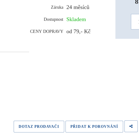
8
24 měsíců
Záruka
Skladem
Dostupnost
od 79,- Kč
CENY DOPRAVY
DOTAZ PRODAVAČI
PŘIDAT K POROVNÁNÍ