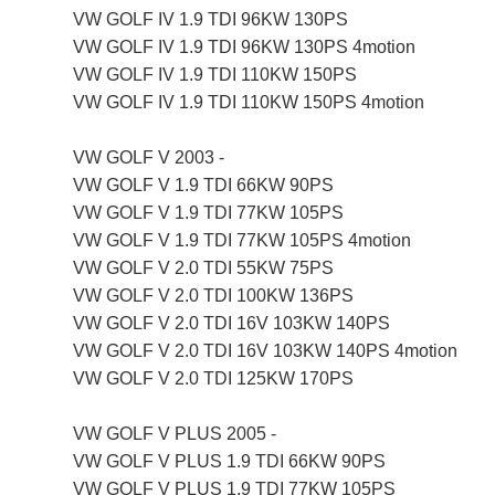
VW GOLF IV 1.9 TDI 96KW 130PS
VW GOLF IV 1.9 TDI 96KW 130PS 4motion
VW GOLF IV 1.9 TDI 110KW 150PS
VW GOLF IV 1.9 TDI 110KW 150PS 4motion
VW GOLF V 2003 -
VW GOLF V 1.9 TDI 66KW 90PS
VW GOLF V 1.9 TDI 77KW 105PS
VW GOLF V 1.9 TDI 77KW 105PS 4motion
VW GOLF V 2.0 TDI 55KW 75PS
VW GOLF V 2.0 TDI 100KW 136PS
VW GOLF V 2.0 TDI 16V 103KW 140PS
VW GOLF V 2.0 TDI 16V 103KW 140PS 4motion
VW GOLF V 2.0 TDI 125KW 170PS
VW GOLF V PLUS 2005 -
VW GOLF V PLUS 1.9 TDI 66KW 90PS
VW GOLF V PLUS 1.9 TDI 77KW 105PS