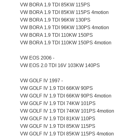
VW BORA 1.9 TDI 85KW 115PS
VW BORA 1.9 TDI 85KW 115PS 4motion
VW BORA 1.9 TDI 96KW 130PS
VW BORA 1.9 TDI 96KW 130PS 4motion
VW BORA 1.9 TDI 110KW 150PS
VW BORA 1.9 TDI 110KW 150PS 4motion
VW EOS 2006 -
VW EOS 2.0 TDI 16V 103KW 140PS
VW GOLF IV 1997 -
VW GOLF IV 1.9 TDI 66KW 90PS
VW GOLF IV 1.9 TDI 66KW 90PS 4motion
VW GOLF IV 1.9 TDI 74KW 101PS
VW GOLF IV 1.9 TDI 74KW 101PS 4motion
VW GOLF IV 1.9 TDI 81KW 110PS
VW GOLF IV 1.9 TDI 85KW 115PS
VW GOLF IV 1.9 TDI 85KW 115PS 4motion