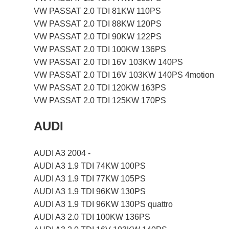
VW PASSAT 2.0 TDI 81KW 110PS
VW PASSAT 2.0 TDI 88KW 120PS
VW PASSAT 2.0 TDI 90KW 122PS
VW PASSAT 2.0 TDI 100KW 136PS
VW PASSAT 2.0 TDI 16V 103KW 140PS
VW PASSAT 2.0 TDI 16V 103KW 140PS 4motion
VW PASSAT 2.0 TDI 120KW 163PS
VW PASSAT 2.0 TDI 125KW 170PS
AUDI
AUDI A3 2004 -
AUDI A3 1.9 TDI 74KW 100PS
AUDI A3 1.9 TDI 77KW 105PS
AUDI A3 1.9 TDI 96KW 130PS
AUDI A3 1.9 TDI 96KW 130PS quattro
AUDI A3 2.0 TDI 100KW 136PS