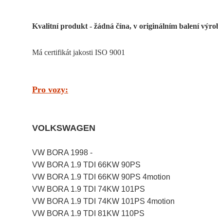
Kvalitní produkt - žádná čína, v originálním balení výro
Má certifikát jakosti ISO 9001
Pro vozy:
VOLKSWAGEN
VW BORA 1998 -
VW BORA 1.9 TDI 66KW 90PS
VW BORA 1.9 TDI 66KW 90PS 4motion
VW BORA 1.9 TDI 74KW 101PS
VW BORA 1.9 TDI 74KW 101PS 4motion
VW BORA 1.9 TDI 81KW 110PS