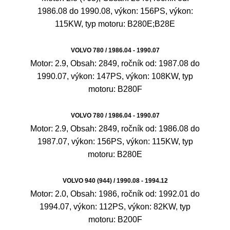
1986.08 do 1990.08, výkon: 156PS, výkon:
115KW, typ motoru: B280E;B28E
VOLVO 780 / 1986.04 - 1990.07
Motor: 2.9, Obsah: 2849, ročník od: 1987.08 do
1990.07, výkon: 147PS, výkon: 108KW, typ
motoru: B280F
VOLVO 780 / 1986.04 - 1990.07
Motor: 2.9, Obsah: 2849, ročník od: 1986.08 do
1987.07, výkon: 156PS, výkon: 115KW, typ
motoru: B280E
VOLVO 940 (944) / 1990.08 - 1994.12
Motor: 2.0, Obsah: 1986, ročník od: 1992.01 do
1994.07, výkon: 112PS, výkon: 82KW, typ
motoru: B200F