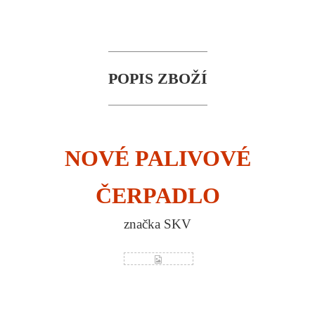
POPIS ZBOŽÍ
NOVÉ PALIVOVÉ
ČERPADLO
značka SKV