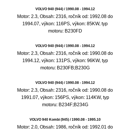
VOLVO 940 (944) / 1990.08 - 1994.12
Motor: 2.3, Obsah: 2316, ročník od: 1992.08 do
1994.07, výkon: 116PS, výkon: 85KW, typ
motoru: B230FD
VOLVO 940 (944) / 1990.08 - 1994.12
Motor: 2.3, Obsah: 2316, ročník od: 1990.08 do
1994.12, výkon: 131PS, výkon: 96KW, typ
motoru: B230FB;B230G
VOLVO 940 (944) / 1990.08 - 1994.12
Motor: 2.3, Obsah: 2316, ročník od: 1990.08 do
1991.07, výkon: 156PS, výkon: 114KW, typ
motoru: B234F;B234G
VOLVO 940 Kombi (945) / 1990.08 - 1995.10
Motor: 2.0, Obsah: 1986, ročník od: 1992.01 do