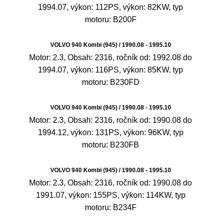
1994.07, výkon: 112PS, výkon: 82KW, typ
motoru: B200F
VOLVO 940 Kombi (945) / 1990.08 - 1995.10
Motor: 2.3, Obsah: 2316, ročník od: 1992.08 do
1994.07, výkon: 116PS, výkon: 85KW, typ
motoru: B230FD
VOLVO 940 Kombi (945) / 1990.08 - 1995.10
Motor: 2.3, Obsah: 2316, ročník od: 1990.08 do
1994.12, výkon: 131PS, výkon: 96KW, typ
motoru: B230FB
VOLVO 940 Kombi (945) / 1990.08 - 1995.10
Motor: 2.3, Obsah: 2316, ročník od: 1990.08 do
1991.07, výkon: 155PS, výkon: 114KW, typ
motoru: B234F