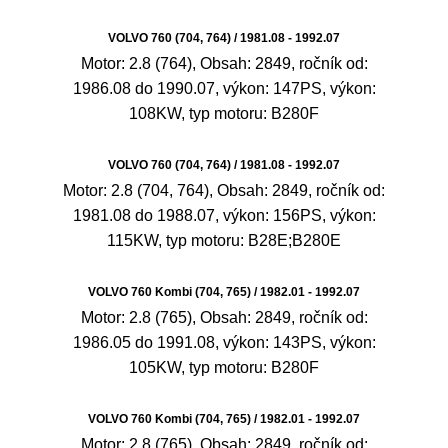
VOLVO 760 (704, 764) / 1981.08 - 1992.07
Motor: 2.8 (764), Obsah: 2849, ročník od:
1986.08 do 1990.07, výkon: 147PS, výkon:
108KW, typ motoru: B280F
VOLVO 760 (704, 764) / 1981.08 - 1992.07
Motor: 2.8 (704, 764), Obsah: 2849, ročník od:
1981.08 do 1988.07, výkon: 156PS, výkon:
115KW, typ motoru: B28E;B280E
VOLVO 760 Kombi (704, 765) / 1982.01 - 1992.07
Motor: 2.8 (765), Obsah: 2849, ročník od:
1986.05 do 1991.08, výkon: 143PS, výkon:
105KW, typ motoru: B280F
VOLVO 760 Kombi (704, 765) / 1982.01 - 1992.07
Motor: 2.8 (765), Obsah: 2849, ročník od: