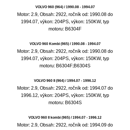
VOLVO 960 (964) / 1990.08 - 1994.07
Motor: 2.9, Obsah: 2922, ročník od: 1990.08 do
1994.07, výkon: 204PS, výkon: 150KW, typ
motoru: B6304F
VOLVO 960 Kombi (965) / 1990.08 - 1994.07
Motor: 2.9, Obsah: 2922, ročník od: 1990.08 do
1994.07, výkon: 204PS, výkon: 150KW, typ
motoru: B6304F;B6304S
VOLVO 960 II (964) / 1994.07 - 1996.12
Motor: 2.9, Obsah: 2922, ročník od: 1994.07 do
1996.12, výkon: 204PS, výkon: 150KW, typ
motoru: B6304S
VOLVO 960 II kombi (965) / 1994.07 - 1996.12
Motor: 2.9, Obsah: 2922, ročník od: 1994.09 do