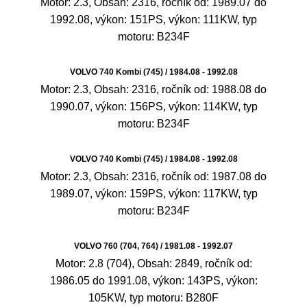
Motor: 2.3, Obsah: 2316, ročník od: 1989.07 do
1992.08, výkon: 151PS, výkon: 111KW, typ
motoru: B234F
VOLVO 740 Kombi (745) / 1984.08 - 1992.08
Motor: 2.3, Obsah: 2316, ročník od: 1988.08 do
1990.07, výkon: 156PS, výkon: 114KW, typ
motoru: B234F
VOLVO 740 Kombi (745) / 1984.08 - 1992.08
Motor: 2.3, Obsah: 2316, ročník od: 1987.08 do
1989.07, výkon: 159PS, výkon: 117KW, typ
motoru: B234F
VOLVO 760 (704, 764) / 1981.08 - 1992.07
Motor: 2.8 (704), Obsah: 2849, ročník od:
1986.05 do 1991.08, výkon: 143PS, výkon:
105KW, typ motoru: B280F