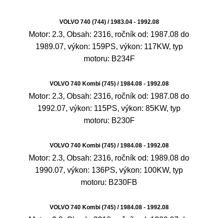
VOLVO 740 (744) / 1983.04 - 1992.08
Motor: 2.3, Obsah: 2316, ročník od: 1987.08 do
1989.07, výkon: 159PS, výkon: 117KW, typ
motoru: B234F
VOLVO 740 Kombi (745) / 1984.08 - 1992.08
Motor: 2.3, Obsah: 2316, ročník od: 1987.08 do
1992.07, výkon: 115PS, výkon: 85KW, typ
motoru: B230F
VOLVO 740 Kombi (745) / 1984.08 - 1992.08
Motor: 2.3, Obsah: 2316, ročník od: 1989.08 do
1990.07, výkon: 136PS, výkon: 100KW, typ
motoru: B230FB
VOLVO 740 Kombi (745) / 1984.08 - 1992.08