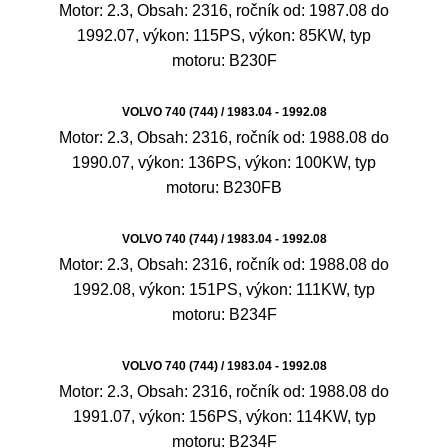
Motor: 2.3, Obsah: 2316, ročník od: 1987.08 do
1992.07, výkon: 115PS, výkon: 85KW, typ
motoru: B230F
VOLVO 740 (744) / 1983.04 - 1992.08
Motor: 2.3, Obsah: 2316, ročník od: 1988.08 do
1990.07, výkon: 136PS, výkon: 100KW, typ
motoru: B230FB
VOLVO 740 (744) / 1983.04 - 1992.08
Motor: 2.3, Obsah: 2316, ročník od: 1988.08 do
1992.08, výkon: 151PS, výkon: 111KW, typ
motoru: B234F
VOLVO 740 (744) / 1983.04 - 1992.08
Motor: 2.3, Obsah: 2316, ročník od: 1988.08 do
1991.07, výkon: 156PS, výkon: 114KW, typ
motoru: B234F