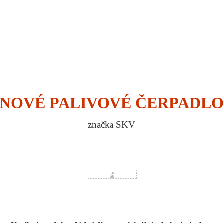
NOVÉ PALIVOVÉ ČERPADL
značka SKV