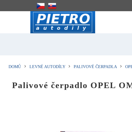
DOMŮ
LEVNÉ AUTODÍLY
PALIVOVÉ ČERPADLA
OP
Palivové čerpadlo OPEL 