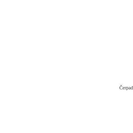
Čerpad