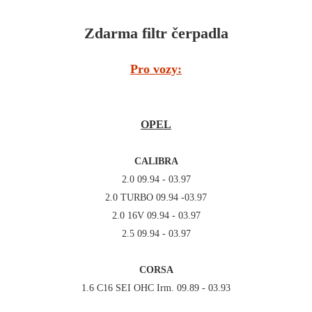
Zdarma filtr čerpadla
Pro vozy:
OPEL
CALIBRA
2.0 09.94 - 03.97
2.0 TURBO 09.94 -03.97
2.0 16V 09.94 - 03.97
2.5 09.94 - 03.97
CORSA
1.6 C16 SEI OHC Irm. 09.89 - 03.93