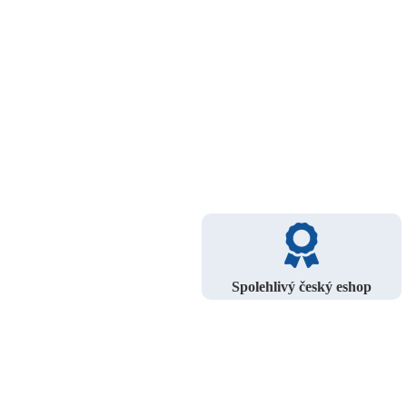
Spolehlivý český eshop