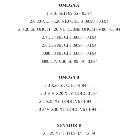
OMEGA A
1.8 18 SEH 09.86 - 03.94
2.0 20 NEJ , C20 NEJ OHC II 09.90 - 03.94
2.0 20 SE OHC II , 20 NE, C20NE OHC II 09.86 - 03.94
2.4 C24 NE CIH 09.88 - 03.94
2.6 C26 NE CIH 09.90 - 03.94
3000 30 NE CIH 03.87 - 03.94
3000 24V C30 SE 09.89 - 03.94
OMEGA B
2.0 X20 SE OHC 01.94 - ...
2.0 16V X20 XEV DOHC 01.94
2.5 X25 XE DOHC V6 01.94 - ...
3.0 24V X30 XE DOHC V6 01.94 -...
SENATOR B
2.5 25 NE CIH 09.87 - 12.89