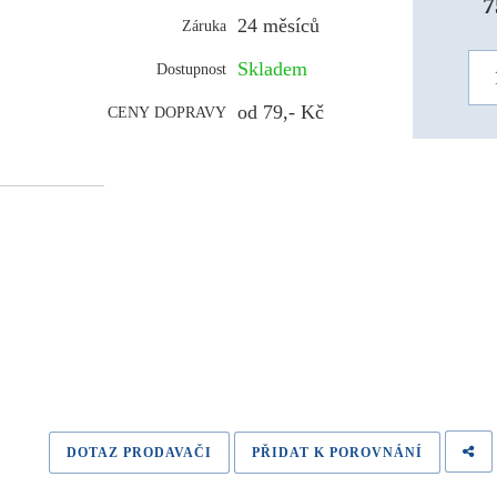
7
24 měsíců
Záruka
Skladem
Dostupnost
od 79,- Kč
CENY DOPRAVY
DOTAZ PRODAVAČI
PŘIDAT K POROVNÁNÍ