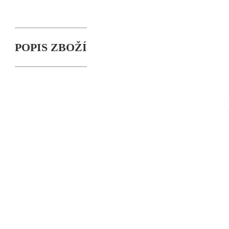
POPIS ZBOŽÍ