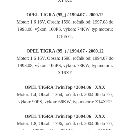
X14XE
OPEL TIGRA (95_) / 1994.07 - 2000.12
Motor: 1.6 16V, Obsah: 1598, ročník od: 1997.08 do
1998.08, výkon: 100PS, výkon: 74KW, typ motoru:
C16SEL
OPEL TIGRA (95_) / 1994.07 - 2000.12
Motor: 1.6 16V, Obsah: 1598, ročník od: 1994.07 do
1998.08, výkon: 106PS, výkon: 78KW, typ motoru:
X16XE
OPEL TIGRA TwinTop / 2004.06 - XXX
Motor: 1.4, Obsah: 1364, ročník od: 2004.06 do ???,
výkon: 90PS, výkon: 66KW, typ motoru: Z14XEP
OPEL TIGRA TwinTop / 2004.06 - XXX
Motor: 1.8, Obsah: 1796, ročník od: 2004.06 do ???,