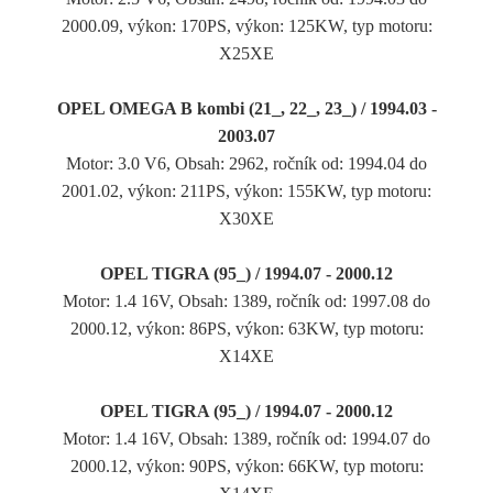
2000.09, výkon: 170PS, výkon: 125KW, typ motoru:
X25XE
OPEL OMEGA B kombi (21_, 22_, 23_) / 1994.03 -
2003.07
Motor: 3.0 V6, Obsah: 2962, ročník od: 1994.04 do
2001.02, výkon: 211PS, výkon: 155KW, typ motoru:
X30XE
OPEL TIGRA (95_) / 1994.07 - 2000.12
Motor: 1.4 16V, Obsah: 1389, ročník od: 1997.08 do
2000.12, výkon: 86PS, výkon: 63KW, typ motoru:
X14XE
OPEL TIGRA (95_) / 1994.07 - 2000.12
Motor: 1.4 16V, Obsah: 1389, ročník od: 1994.07 do
2000.12, výkon: 90PS, výkon: 66KW, typ motoru: