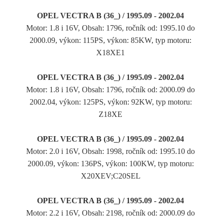
OPEL VECTRA B (36_) / 1995.09 - 2002.04
Motor: 1.8 i 16V, Obsah: 1796, ročník od: 1995.10 do
2000.09, výkon: 115PS, výkon: 85KW, typ motoru:
X18XE1
OPEL VECTRA B (36_) / 1995.09 - 2002.04
Motor: 1.8 i 16V, Obsah: 1796, ročník od: 2000.09 do
2002.04, výkon: 125PS, výkon: 92KW, typ motoru:
Z18XE
OPEL VECTRA B (36_) / 1995.09 - 2002.04
Motor: 2.0 i 16V, Obsah: 1998, ročník od: 1995.10 do
2000.09, výkon: 136PS, výkon: 100KW, typ motoru:
X20XEV;C20SEL
OPEL VECTRA B (36_) / 1995.09 - 2002.04
Motor: 2.2 i 16V, Obsah: 2198, ročník od: 2000.09 do