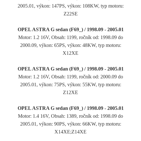
2005.01, výkon: 147PS, výkon: 108KW, typ motoru:
Z22SE
OPEL ASTRA G sedan (F69_) / 1998.09 - 2005.01
Motor: 1.2 16V, Obsah: 1199, ročník od: 1998.09 do
2000.09, výkon: 65PS, výkon: 48KW, typ motoru:
X12XE
OPEL ASTRA G sedan (F69_) / 1998.09 - 2005.01
Motor: 1.2 16V, Obsah: 1199, ročník od: 2000.09 do
2005.01, výkon: 75PS, výkon: 55KW, typ motoru:
Z12XE
OPEL ASTRA G sedan (F69_) / 1998.09 - 2005.01
Motor: 1.4 16V, Obsah: 1389, ročník od: 1998.09 do
2005.01, výkon: 90PS, výkon: 66KW, typ motoru:
X14XE;Z14XE