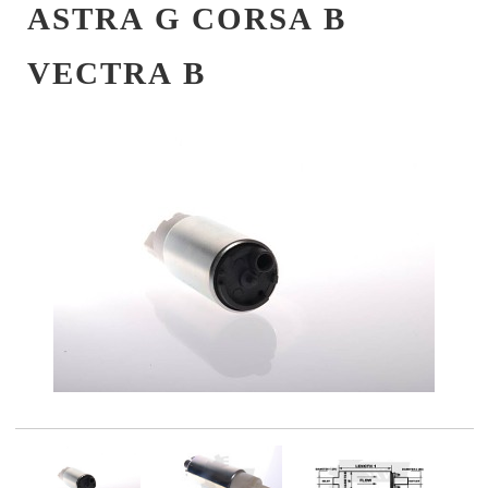
ASTRA G CORSA B
VECTRA B