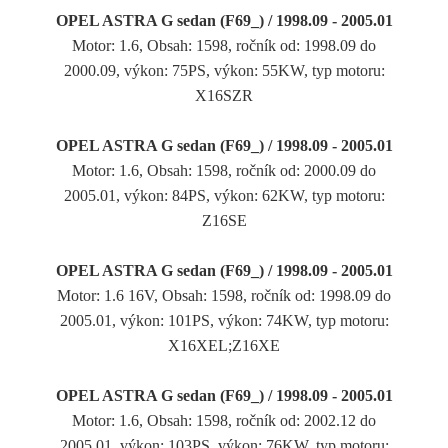
OPEL ASTRA G sedan (F69_) / 1998.09 - 2005.01
Motor: 1.6, Obsah: 1598, ročník od: 1998.09 do
2000.09, výkon: 75PS, výkon: 55KW, typ motoru:
X16SZR
OPEL ASTRA G sedan (F69_) / 1998.09 - 2005.01
Motor: 1.6, Obsah: 1598, ročník od: 2000.09 do
2005.01, výkon: 84PS, výkon: 62KW, typ motoru:
Z16SE
OPEL ASTRA G sedan (F69_) / 1998.09 - 2005.01
Motor: 1.6 16V, Obsah: 1598, ročník od: 1998.09 do
2005.01, výkon: 101PS, výkon: 74KW, typ motoru:
X16XEL;Z16XE
OPEL ASTRA G sedan (F69_) / 1998.09 - 2005.01
Motor: 1.6, Obsah: 1598, ročník od: 2002.12 do
2005.01, výkon: 103PS, výkon: 76KW, typ motoru: