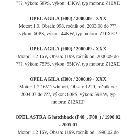
???, výkon: 58PS, výkon: 43KW, typ motoru: Z10XE
OPEL AGILA (H00) / 2000.09 - XXX
Motor: 1.0, Obsah: 998, ročník od: 2003.08 do ???,
výkon: 60PS, výkon: 44KW, typ motoru: Z10XEP
OPEL AGILA (H00) / 2000.09 - XXX
Motor: 1.2 16V, Obsah: 1199, ročník od: 2000.09 do
???, výkon: 75PS, výkon: 55KW, typ motoru: Z12XE
OPEL AGILA (H00) / 2000.09 - XXX
Motor: 1.2 16V Twinport, Obsah: 1229, ročník od:
2004.07 do ???, výkon: 80PS, výkon: 59KW, typ
motoru: Z12XEP
OPEL ASTRA G hatchback (F48_, F08_) / 1998.02
- 2005.01
Motor: 1.2 16V, Obsah: 1199, ročník od: 1998.02 do