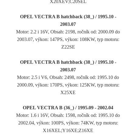
X20XEV;C20SEL
OPEL VECTRA B hatchback (38_) / 1995.10 -
2003.07
Motor: 2.2 i 16V, Obsah: 2198, ročník od: 2000.09 do
2003.07, výkon: 147PS, výkon: 108KW, typ motoru:
Z22SE
OPEL VECTRA B hatchback (38_) / 1995.10 -
2003.07
Motor: 2.5 i V6, Obsah: 2498, ročník od: 1995.10 do
2000.09, výkon: 170PS, výkon: 125KW, typ motoru:
X25XE
OPEL VECTRA B (36_) / 1995.09 - 2002.04
Motor: 1.6 i 16V, Obsah: 1598, ročník od: 1995.10 do
2002.04, výkon: 100PS, výkon: 74KW, typ motoru:
X16XEL;Y16XE;Z16XE