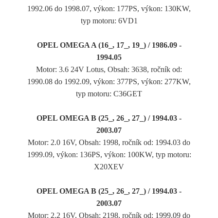
1992.06 do 1998.07, výkon: 177PS, výkon: 130KW,
typ motoru: 6VD1
OPEL OMEGA A (16_, 17_, 19_) / 1986.09 -
1994.05
Motor: 3.6 24V Lotus, Obsah: 3638, ročník od:
1990.08 do 1992.09, výkon: 377PS, výkon: 277KW,
typ motoru: C36GET
OPEL OMEGA B (25_, 26_, 27_) / 1994.03 -
2003.07
Motor: 2.0 16V, Obsah: 1998, ročník od: 1994.03 do
1999.09, výkon: 136PS, výkon: 100KW, typ motoru:
X20XEV
OPEL OMEGA B (25_, 26_, 27_) / 1994.03 -
2003.07
Motor: 2.2 16V, Obsah: 2198, ročník od: 1999.09 do