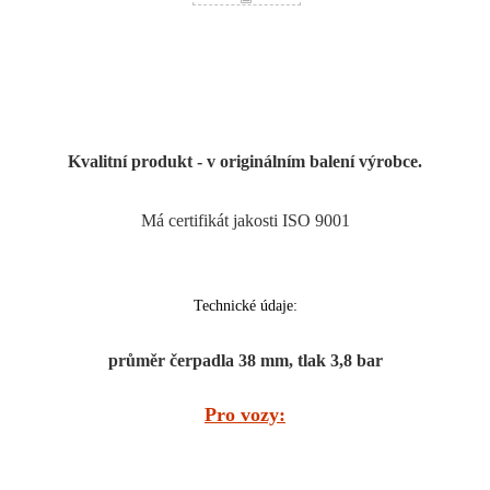
Kvalitní produkt - v originálním balení výrobce.
Má certifikát jakosti ISO 9001
Technické údaje:
průměr čerpadla 38 mm, tlak 3,8 bar
Pro vozy: