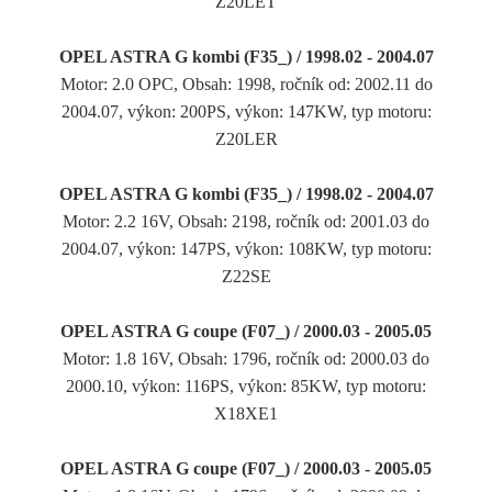
Z20LET
OPEL ASTRA G kombi (F35_) / 1998.02 - 2004.07
Motor: 2.0 OPC, Obsah: 1998, ročník od: 2002.11 do
2004.07, výkon: 200PS, výkon: 147KW, typ motoru:
Z20LER
OPEL ASTRA G kombi (F35_) / 1998.02 - 2004.07
Motor: 2.2 16V, Obsah: 2198, ročník od: 2001.03 do
2004.07, výkon: 147PS, výkon: 108KW, typ motoru:
Z22SE
OPEL ASTRA G coupe (F07_) / 2000.03 - 2005.05
Motor: 1.8 16V, Obsah: 1796, ročník od: 2000.03 do
2000.10, výkon: 116PS, výkon: 85KW, typ motoru:
X18XE1
OPEL ASTRA G coupe (F07_) / 2000.03 - 2005.05