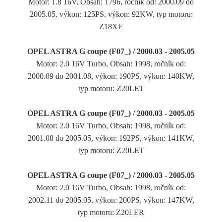
Motor: 1.8 16V, Obsah: 1796, ročník od: 2000.09 do
2005.05, výkon: 125PS, výkon: 92KW, typ motoru:
Z18XE
OPEL ASTRA G coupe (F07_) / 2000.03 - 2005.05
Motor: 2.0 16V Turbo, Obsah: 1998, ročník od:
2000.09 do 2001.08, výkon: 190PS, výkon: 140KW,
typ motoru: Z20LET
OPEL ASTRA G coupe (F07_) / 2000.03 - 2005.05
Motor: 2.0 16V Turbo, Obsah: 1998, ročník od:
2001.08 do 2005.05, výkon: 192PS, výkon: 141KW,
typ motoru: Z20LET
OPEL ASTRA G coupe (F07_) / 2000.03 - 2005.05
Motor: 2.0 16V Turbo, Obsah: 1998, ročník od:
2002.11 do 2005.05, výkon: 200PS, výkon: 147KW,
typ motoru: Z20LER