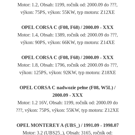
Motor: 1.2, Obsah: 1199, ročník od: 2000.09 do ???,
výkon: 75PS, výkon: 55KW, typ motoru: Z12XE
OPEL CORSA C (F08, F68) / 2000.09 - XXX
Motor: 1.4, Obsah: 1389, ročník od: 2000.09 do ???,
výkon: 90PS, výkon: 66KW, typ motoru: Z14XE
OPEL CORSA C (F08, F68) / 2000.09 - XXX
Motor: 1.8, Obsah: 1796, ročník od: 2000.09 do ???,
výkon: 125PS, výkon: 92KW, typ motoru: Z18XE
OPEL CORSA C nadwozie pełne (F08, W5L) /
2000.09 - XXX
Motor: 1.2 16V, Obsah: 1199, ročník od: 2000.09 do
???, výkon: 75PS, výkon: 55KW, typ motoru: Z12XE
OPEL MONTEREY A (UBS_) / 1991.09 - 1998.07
Motor: 3.2 (UBS25_), Obsah: 3165, ročník od: