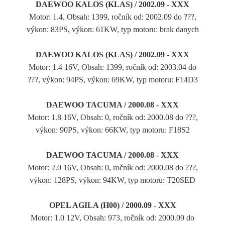
DAEWOO KALOS (KLAS) / 2002.09 - XXX
Motor: 1.4, Obsah: 1399, ročník od: 2002.09 do ???,
výkon: 83PS, výkon: 61KW, typ motoru: brak danych
DAEWOO KALOS (KLAS) / 2002.09 - XXX
Motor: 1.4 16V, Obsah: 1399, ročník od: 2003.04 do
???, výkon: 94PS, výkon: 69KW, typ motoru: F14D3
DAEWOO TACUMA / 2000.08 - XXX
Motor: 1.8 16V, Obsah: 0, ročník od: 2000.08 do ???,
výkon: 90PS, výkon: 66KW, typ motoru: F18S2
DAEWOO TACUMA / 2000.08 - XXX
Motor: 2.0 16V, Obsah: 0, ročník od: 2000.08 do ???,
výkon: 128PS, výkon: 94KW, typ motoru: T20SED
OPEL AGILA (H00) / 2000.09 - XXX
Motor: 1.0 12V, Obsah: 973, ročník od: 2000.09 do