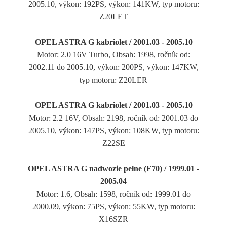
2005.10, výkon: 192PS, výkon: 141KW, typ motoru:
Z20LET
OPEL ASTRA G kabriolet / 2001.03 - 2005.10
Motor: 2.0 16V Turbo, Obsah: 1998, ročník od:
2002.11 do 2005.10, výkon: 200PS, výkon: 147KW,
typ motoru: Z20LER
OPEL ASTRA G kabriolet / 2001.03 - 2005.10
Motor: 2.2 16V, Obsah: 2198, ročník od: 2001.03 do
2005.10, výkon: 147PS, výkon: 108KW, typ motoru:
Z22SE
OPEL ASTRA G nadwozie pełne (F70) / 1999.01 -
2005.04
Motor: 1.6, Obsah: 1598, ročník od: 1999.01 do
2000.09, výkon: 75PS, výkon: 55KW, typ motoru:
X16SZR