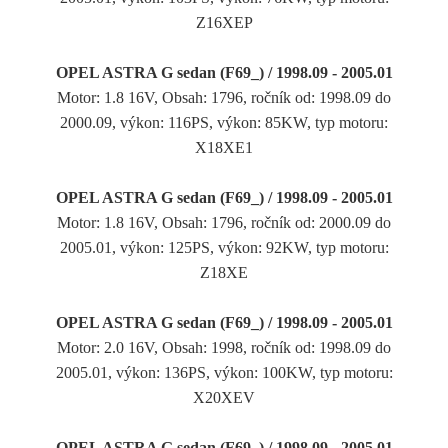
Z16XEP
OPEL ASTRA G sedan (F69_) / 1998.09 - 2005.01
Motor: 1.8 16V, Obsah: 1796, ročník od: 1998.09 do
2000.09, výkon: 116PS, výkon: 85KW, typ motoru:
X18XE1
OPEL ASTRA G sedan (F69_) / 1998.09 - 2005.01
Motor: 1.8 16V, Obsah: 1796, ročník od: 2000.09 do
2005.01, výkon: 125PS, výkon: 92KW, typ motoru:
Z18XE
OPEL ASTRA G sedan (F69_) / 1998.09 - 2005.01
Motor: 2.0 16V, Obsah: 1998, ročník od: 1998.09 do
2005.01, výkon: 136PS, výkon: 100KW, typ motoru:
X20XEV
OPEL ASTRA G sedan (F69_) / 1998.09 - 2005.01