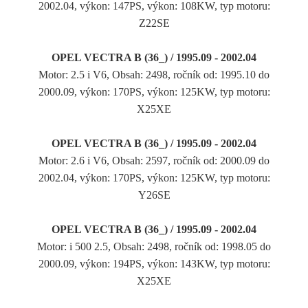
2002.04, výkon: 147PS, výkon: 108KW, typ motoru:
Z22SE
OPEL VECTRA B (36_) / 1995.09 - 2002.04
Motor: 2.5 i V6, Obsah: 2498, ročník od: 1995.10 do
2000.09, výkon: 170PS, výkon: 125KW, typ motoru:
X25XE
OPEL VECTRA B (36_) / 1995.09 - 2002.04
Motor: 2.6 i V6, Obsah: 2597, ročník od: 2000.09 do
2002.04, výkon: 170PS, výkon: 125KW, typ motoru:
Y26SE
OPEL VECTRA B (36_) / 1995.09 - 2002.04
Motor: i 500 2.5, Obsah: 2498, ročník od: 1998.05 do
2000.09, výkon: 194PS, výkon: 143KW, typ motoru:
X25XE