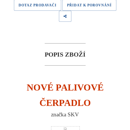
DOTAZ PRODAVAČI
PŘIDAT K POROVNÁNÍ
POPIS ZBOŽÍ
NOVÉ PALIVOVÉ
ČERPADLO
značka SKV