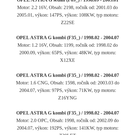
Motor: 2.2 16V, Obsah: 2198, ročník od: 2001.03 do
2005.01, výkon: 147PS, výkon: 108KW, typ motoru:
Z22SE
OPEL ASTRA G kombi (F35_) / 1998.02 - 2004.07
Motor: 1.2 16V, Obsah: 1199, ročník od: 1998.02 do
2000.09, výkon: 65PS, výkon: 48KW, typ motoru:
X12XE
OPEL ASTRA G kombi (F35_) / 1998.02 - 2004.07
Motor: 1.6 CNG, Obsah: 1598, ročník od: 2003.03 do
2004.07, výkon: 97PS, výkon: 71KW, typ motoru:
Z16YNG
OPEL ASTRA G kombi (F35_) / 1998.02 - 2004.07
Motor: 2.0 OPC, Obsah: 1998, ročník od: 2002.09 do
2004.07, výkon: 192PS, výkon: 141KW, typ motoru: