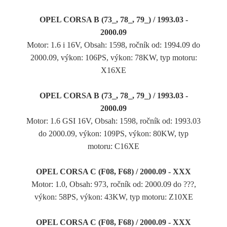
OPEL CORSA B (73_, 78_, 79_) / 1993.03 -
2000.09
Motor: 1.6 i 16V, Obsah: 1598, ročník od: 1994.09 do
2000.09, výkon: 106PS, výkon: 78KW, typ motoru:
X16XE
OPEL CORSA B (73_, 78_, 79_) / 1993.03 -
2000.09
Motor: 1.6 GSI 16V, Obsah: 1598, ročník od: 1993.03
do 2000.09, výkon: 109PS, výkon: 80KW, typ
motoru: C16XE
OPEL CORSA C (F08, F68) / 2000.09 - XXX
Motor: 1.0, Obsah: 973, ročník od: 2000.09 do ???,
výkon: 58PS, výkon: 43KW, typ motoru: Z10XE
OPEL CORSA C (F08, F68) / 2000.09 - XXX