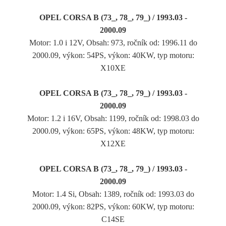
OPEL CORSA B (73_, 78_, 79_) / 1993.03 -
2000.09
Motor: 1.0 i 12V, Obsah: 973, ročník od: 1996.11 do
2000.09, výkon: 54PS, výkon: 40KW, typ motoru:
X10XE
OPEL CORSA B (73_, 78_, 79_) / 1993.03 -
2000.09
Motor: 1.2 i 16V, Obsah: 1199, ročník od: 1998.03 do
2000.09, výkon: 65PS, výkon: 48KW, typ motoru:
X12XE
OPEL CORSA B (73_, 78_, 79_) / 1993.03 -
2000.09
Motor: 1.4 Si, Obsah: 1389, ročník od: 1993.03 do
2000.09, výkon: 82PS, výkon: 60KW, typ motoru:
C14SE