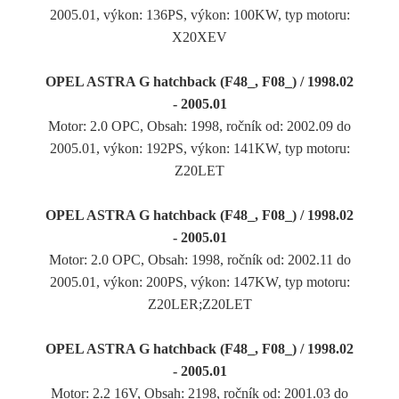
2005.01, výkon: 136PS, výkon: 100KW, typ motoru:
X20XEV
OPEL ASTRA G hatchback (F48_, F08_) / 1998.02
- 2005.01
Motor: 2.0 OPC, Obsah: 1998, ročník od: 2002.09 do
2005.01, výkon: 192PS, výkon: 141KW, typ motoru:
Z20LET
OPEL ASTRA G hatchback (F48_, F08_) / 1998.02
- 2005.01
Motor: 2.0 OPC, Obsah: 1998, ročník od: 2002.11 do
2005.01, výkon: 200PS, výkon: 147KW, typ motoru:
Z20LER;Z20LET
OPEL ASTRA G hatchback (F48_, F08_) / 1998.02
- 2005.01
Motor: 2.2 16V, Obsah: 2198, ročník od: 2001.03 do