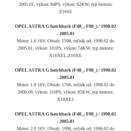
2005.01, výkon: 84PS, výkon: 62KW, typ motoru:
Z16SE
OPEL ASTRA G hatchback (F48_, F08_) / 1998.02
- 2005.01
Motor: 1.6 16V, Obsah: 1598, ročník od: 1998.02 do
2005.01, výkon: 101PS, výkon: 74KW, typ motoru:
X16XEL;Z16XE
OPEL ASTRA G hatchback (F48_, F08_) / 1998.02
- 2005.01
Motor: 1.8 16V, Obsah: 1796, ročník od: 1998.02 do
2000.09, výkon: 116PS, výkon: 85KW, typ motoru:
X18XE1
OPEL ASTRA G hatchback (F48_, F08_) / 1998.02
- 2005.01
Motor: 2.0 16V, Obsah: 1998, ročník od: 1998.02 do