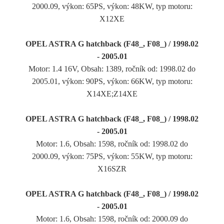
2000.09, výkon: 65PS, výkon: 48KW, typ motoru:
X12XE
OPEL ASTRA G hatchback (F48_, F08_) / 1998.02
- 2005.01
Motor: 1.4 16V, Obsah: 1389, ročník od: 1998.02 do
2005.01, výkon: 90PS, výkon: 66KW, typ motoru:
X14XE;Z14XE
OPEL ASTRA G hatchback (F48_, F08_) / 1998.02
- 2005.01
Motor: 1.6, Obsah: 1598, ročník od: 1998.02 do
2000.09, výkon: 75PS, výkon: 55KW, typ motoru:
X16SZR
OPEL ASTRA G hatchback (F48_, F08_) / 1998.02
- 2005.01
Motor: 1.6, Obsah: 1598, ročník od: 2000.09 do