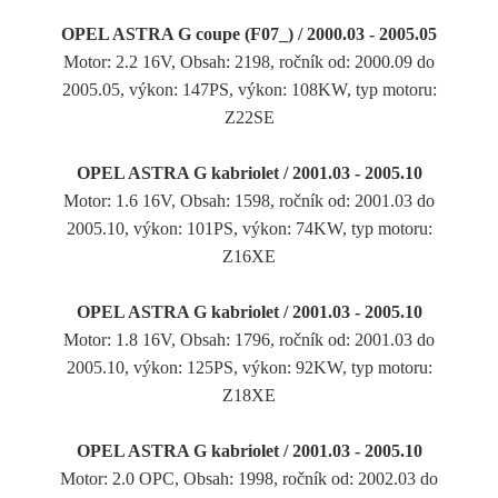
OPEL ASTRA G coupe (F07_) / 2000.03 - 2005.05
Motor: 2.2 16V, Obsah: 2198, ročník od: 2000.09 do
2005.05, výkon: 147PS, výkon: 108KW, typ motoru:
Z22SE
OPEL ASTRA G kabriolet / 2001.03 - 2005.10
Motor: 1.6 16V, Obsah: 1598, ročník od: 2001.03 do
2005.10, výkon: 101PS, výkon: 74KW, typ motoru:
Z16XE
OPEL ASTRA G kabriolet / 2001.03 - 2005.10
Motor: 1.8 16V, Obsah: 1796, ročník od: 2001.03 do
2005.10, výkon: 125PS, výkon: 92KW, typ motoru:
Z18XE
OPEL ASTRA G kabriolet / 2001.03 - 2005.10
Motor: 2.0 OPC, Obsah: 1998, ročník od: 2002.03 do