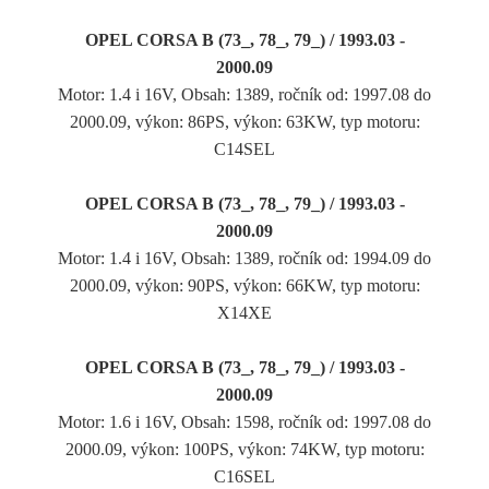
OPEL CORSA B (73_, 78_, 79_) / 1993.03 -
2000.09
Motor: 1.4 i 16V, Obsah: 1389, ročník od: 1997.08 do
2000.09, výkon: 86PS, výkon: 63KW, typ motoru:
C14SEL
OPEL CORSA B (73_, 78_, 79_) / 1993.03 -
2000.09
Motor: 1.4 i 16V, Obsah: 1389, ročník od: 1994.09 do
2000.09, výkon: 90PS, výkon: 66KW, typ motoru:
X14XE
OPEL CORSA B (73_, 78_, 79_) / 1993.03 -
2000.09
Motor: 1.6 i 16V, Obsah: 1598, ročník od: 1997.08 do
2000.09, výkon: 100PS, výkon: 74KW, typ motoru:
C16SEL