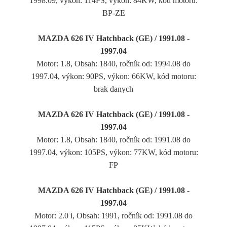
1998.09, výkon: 114PS, výkon: 84KW, kód motoru:
BP-ZE
MAZDA 626 IV Hatchback (GE) / 1991.08 -
1997.04
Motor: 1.8, Obsah: 1840, ročník od: 1994.08 do
1997.04, výkon: 90PS, výkon: 66KW, kód motoru:
brak danych
MAZDA 626 IV Hatchback (GE) / 1991.08 -
1997.04
Motor: 1.8, Obsah: 1840, ročník od: 1991.08 do
1997.04, výkon: 105PS, výkon: 77KW, kód motoru:
FP
MAZDA 626 IV Hatchback (GE) / 1991.08 -
1997.04
Motor: 2.0 i, Obsah: 1991, ročník od: 1991.08 do