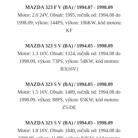
MAZDA 323 F V (BA) / 1994.07 - 1998.09
Motor: 2.0 24V, Obsah: 1995, ročník od: 1994.08 do
1998.09, výkon: 144PS, výkon: 106KW, kód motoru:
KF
MAZDA 323 S V (BA) / 1994.05 - 1998.09
Motor: 1.3 16V, Obsah: 1324, ročník od: 1994.08 do
1998.09, výkon: 73PS, výkon: 54KW, kód motoru:
B3(16V)
MAZDA 323 S V (BA) / 1994.05 - 1998.09
Motor: 1.5 16V, Obsah: 1489, ročník od: 1994.08 do
1998.09, výkon: 88PS, výkon: 65KW, kód motoru:
Z5-DE
MAZDA 323 S V (BA) / 1994.05 - 1998.09
Motor: 1.8 16V, Obsah: 1840, ročník od: 1994.08 do