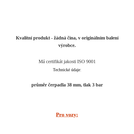
Kvalitní produkt - žádná čína, v originálním balení
výrobce.
Má certifikát jakosti ISO 9001
Technické údaje:
průměr čerpadla 38 mm, tlak 3 bar
Pro vozy: