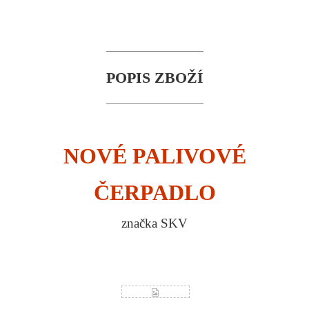
POPIS ZBOŽÍ
NOVÉ PALIVOVÉ
ČERPADLO
značka SKV