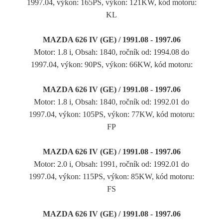
1997.04, výkon: 165PS, výkon: 121KW, kód motoru:
KL
MAZDA 626 IV (GE) / 1991.08 - 1997.06
Motor: 1.8 i, Obsah: 1840, ročník od: 1994.08 do
1997.04, výkon: 90PS, výkon: 66KW, kód motoru:
MAZDA 626 IV (GE) / 1991.08 - 1997.06
Motor: 1.8 i, Obsah: 1840, ročník od: 1992.01 do
1997.04, výkon: 105PS, výkon: 77KW, kód motoru:
FP
MAZDA 626 IV (GE) / 1991.08 - 1997.06
Motor: 2.0 i, Obsah: 1991, ročník od: 1992.01 do
1997.04, výkon: 115PS, výkon: 85KW, kód motoru:
FS
MAZDA 626 IV (GE) / 1991.08 - 1997.06