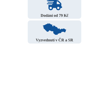
Dodání od 79 Kč
Vyzvednutí v ČR a SR