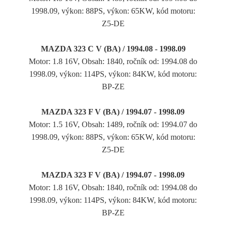
1998.09, výkon: 88PS, výkon: 65KW, kód motoru:
Z5-DE
MAZDA 323 C V (BA) / 1994.08 - 1998.09
Motor: 1.8 16V, Obsah: 1840, ročník od: 1994.08 do
1998.09, výkon: 114PS, výkon: 84KW, kód motoru:
BP-ZE
MAZDA 323 F V (BA) / 1994.07 - 1998.09
Motor: 1.5 16V, Obsah: 1489, ročník od: 1994.07 do
1998.09, výkon: 88PS, výkon: 65KW, kód motoru:
Z5-DE
MAZDA 323 F V (BA) / 1994.07 - 1998.09
Motor: 1.8 16V, Obsah: 1840, ročník od: 1994.08 do
1998.09, výkon: 114PS, výkon: 84KW, kód motoru:
BP-ZE