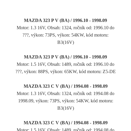
MAZDA 323 P V (BA) / 1996.10 - 1998.09
Motor: 1.3 16V, Obsah: 1324, ročník od: 1996.10 do
???, výkon: 73PS, výkon: 54KW, kód motoru:
B3(16V)
MAZDA 323 P V (BA) / 1996.10 - 1998.09
Motor: 1.5 16V, Obsah: 1489, ročník od: 1996.10 do
???, výkon: 88PS, výkon: 65KW, kód motoru: Z5-DE
MAZDA 323 C V (BA) / 1994.08 - 1998.09
Motor: 1.3 16V, Obsah: 1324, ročník od: 1994.08 do
1998.09, výkon: 73PS, výkon: 54KW, kód motoru:
B3(16V)
MAZDA 323 C V (BA) / 1994.08 - 1998.09
Motor: 1.5 16V, Obsah: 1489, ročník od: 1994.08 do