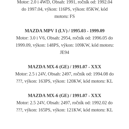
Motor: 2.0 i 4WD, Obsah: 1991, ročník od: 1992.04
do 1997.04, výkon: 116PS, výkon: 85KW, kód
motoru: FS
MAZDA MPV I (LV) / 1995.03 - 1999.09
Motor: 3.0 i V6, Obsah: 2954, ročník od: 1996.05 do
1999.09, výkon: 148PS, výkon: 109KW, kód motoru:
JE94
MAZDA MX-6 (GE) / 1991.07 - XXX
Motor: 2.5 i 24V, Obsah: 2497, ročník od: 1994.08 do
???, výkon: 163PS, výkon: 120KW, kód motoru: KL
MAZDA MX-6 (GE) / 1991.07 - XXX
Motor: 2.5 24V, Obsah: 2497, ročník od: 1992.02 do
???, výkon: 165PS, výkon: 121KW, kód motoru: KL