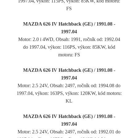
1997.04, výkon: 115PS, výkon: 85KW, kód motoru:
FS
MAZDA 626 IV Hatchback (GE) / 1991.08 -
1997.04
Motor: 2.0 i 4WD, Obsah: 1991, ročník od: 1992.04
do 1997.04, výkon: 116PS, výkon: 85KW, kód
motoru: FS
MAZDA 626 IV Hatchback (GE) / 1991.08 -
1997.04
Motor: 2.5 24V, Obsah: 2497, ročník od: 1994.08 do
1997.04, výkon: 163PS, výkon: 120KW, kód motoru:
KL
MAZDA 626 IV Hatchback (GE) / 1991.08 -
1997.04
Motor: 2.5 24V, Obsah: 2497, ročník od: 1992.01 do