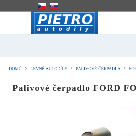
DOMŮ
LEVNÉ AUTODÍLY
PALIVOVÉ ČERPADLA
FO
Palivové čerpadlo FORD