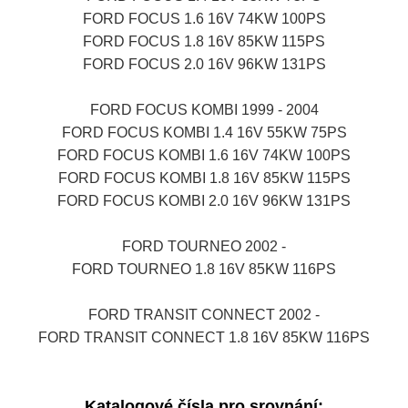
FORD FOCUS 1.6 16V 74KW 100PS
FORD FOCUS 1.8 16V 85KW 115PS
FORD FOCUS 2.0 16V 96KW 131PS
FORD FOCUS KOMBI 1999 - 2004
FORD FOCUS KOMBI 1.4 16V 55KW 75PS
FORD FOCUS KOMBI 1.6 16V 74KW 100PS
FORD FOCUS KOMBI 1.8 16V 85KW 115PS
FORD FOCUS KOMBI 2.0 16V 96KW 131PS
FORD TOURNEO 2002 -
FORD TOURNEO 1.8 16V 85KW 116PS
FORD TRANSIT CONNECT 2002 -
FORD TRANSIT CONNECT 1.8 16V 85KW 116PS
Katalogové čísla pro srovnání: