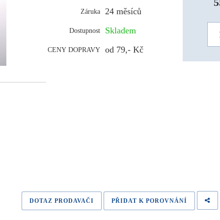
5
24 měsíců
Záruka
Skladem
Dostupnost
od 79,- Kč
CENY DOPRAVY
DOTAZ PRODAVAČI
PŘIDAT K POROVNÁNÍ