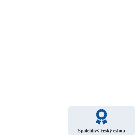
Spolehlivý český eshop