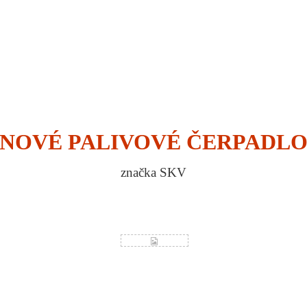
NOVÉ PALIVOVÉ ČERPADL
značka SKV