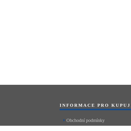
INFORMACE PRO KUPUJ
Obchodní podmínky
Reklamační řád