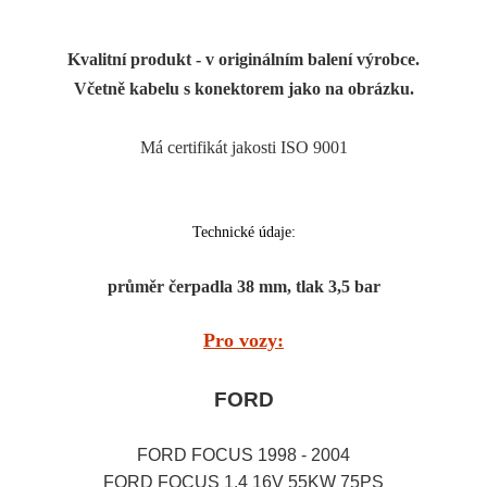
Kvalitní produkt - v originálním balení výrobce.
Včetně kabelu s konektorem jako na obrázku.
Má certifikát jakosti ISO 9001
Technické údaje:
průměr čerpadla 38 mm, tlak 3,5 bar
Pro vozy:
FORD
FORD FOCUS 1998 - 2004
FORD FOCUS 1.4 16V 55KW 75PS