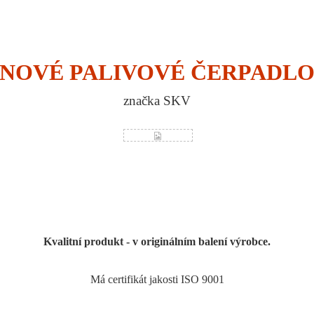
NOVÉ PALIVOVÉ ČERPADL
značka SKV
Kvalitní produkt - v originálním balení výrobce.
Má certifikát jakosti ISO 9001