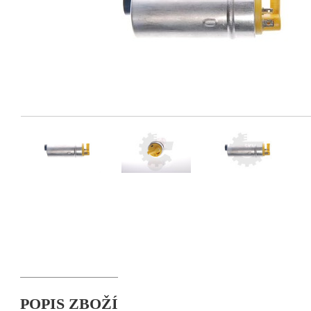
POPIS ZBOŽÍ