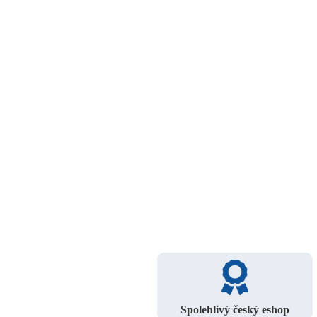
Spolehlivý český eshop