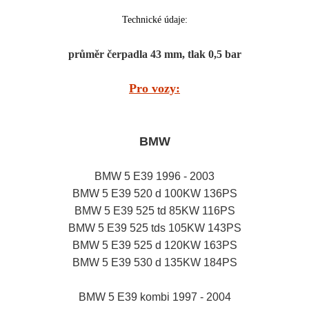
Technické údaje:
průměr čerpadla 43 mm, tlak 0,5 bar
Pro vozy:
BMW
BMW 5 E39 1996 - 2003
BMW 5 E39 520 d 100KW 136PS
BMW 5 E39 525 td 85KW 116PS
BMW 5 E39 525 tds 105KW 143PS
BMW 5 E39 525 d 120KW 163PS
BMW 5 E39 530 d 135KW 184PS
BMW 5 E39 kombi 1997 - 2004