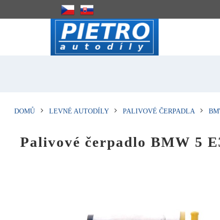
DOMŮ
LEVNÉ AUTODÍLY
PALIVOVÉ ČERPADLA
BM
Palivové čerpadlo BMW 5 