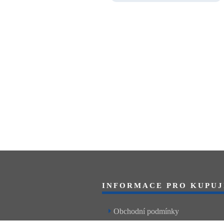
INFORMACE PRO KUPUJ
Obchodní podmínky
Reklamační řád