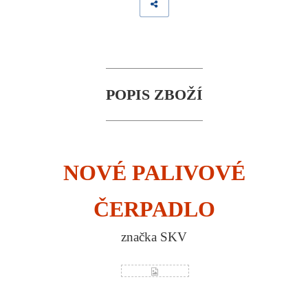
POPIS ZBOŽÍ
NOVÉ PALIVOVÉ
ČERPADLO
značka SKV