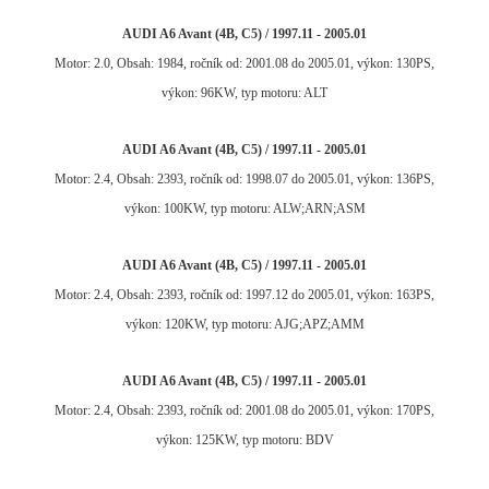
AUDI A6 Avant (4B, C5) / 1997.11 - 2005.01
Motor: 2.0, Obsah: 1984, ročník od: 2001.08 do 2005.01, výkon: 130PS,
výkon: 96KW, typ motoru: ALT
AUDI A6 Avant (4B, C5) / 1997.11 - 2005.01
Motor: 2.4, Obsah: 2393, ročník od: 1998.07 do 2005.01, výkon: 136PS,
výkon: 100KW, typ motoru: ALW;ARN;ASM
AUDI A6 Avant (4B, C5) / 1997.11 - 2005.01
Motor: 2.4, Obsah: 2393, ročník od: 1997.12 do 2005.01, výkon: 163PS,
výkon: 120KW, typ motoru: AJG;APZ;AMM
AUDI A6 Avant (4B, C5) / 1997.11 - 2005.01
Motor: 2.4, Obsah: 2393, ročník od: 2001.08 do 2005.01, výkon: 170PS,
výkon: 125KW, typ motoru: BDV