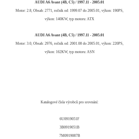
AUDI A6 Avant (4B, C5) / 1997.11 - 2005.01
Motor: 2.8, Obsah: 2771, ročník od: 1999.07 do 2005.01, výkon: 190PS,
výkon: 140KW, typ motoru: ATX
AUDI A6 Avant (4B, C5) / 1997.11 - 2005.01
Motor: 3.0, Obsah: 2976, ročník od: 2001.08 do 2005.01, výkon: 220PS,
výkon: 162KW, typ motoru: ASN
Katalogové čísla výrobců pro srovnání:
6U0919051F
3B0919051B
7M0919087B