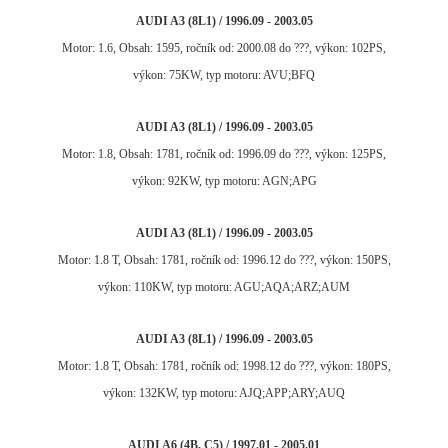
AUDI A3 (8L1) / 1996.09 - 2003.05
Motor: 1.6, Obsah: 1595, ročník od: 2000.08 do ???, výkon: 102PS,
výkon: 75KW, typ motoru: AVU;BFQ
AUDI A3 (8L1) / 1996.09 - 2003.05
Motor: 1.8, Obsah: 1781, ročník od: 1996.09 do ???, výkon: 125PS,
výkon: 92KW, typ motoru: AGN;APG
AUDI A3 (8L1) / 1996.09 - 2003.05
Motor: 1.8 T, Obsah: 1781, ročník od: 1996.12 do ???, výkon: 150PS,
výkon: 110KW, typ motoru: AGU;AQA;ARZ;AUM
AUDI A3 (8L1) / 1996.09 - 2003.05
Motor: 1.8 T, Obsah: 1781, ročník od: 1998.12 do ???, výkon: 180PS,
výkon: 132KW, typ motoru: AJQ;APP;ARY;AUQ
AUDI A6 (4B, C5) / 1997.01 - 2005.01