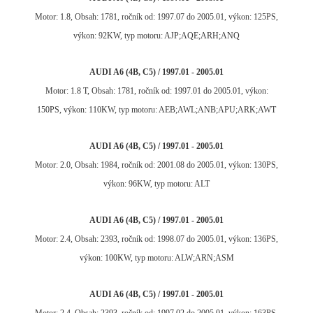
Motor: 1.8, Obsah: 1781, ročník od: 1997.07 do 2005.01, výkon: 125PS,
výkon: 92KW, typ motoru: AJP;AQE;ARH;ANQ
AUDI A6 (4B, C5) / 1997.01 - 2005.01
Motor: 1.8 T, Obsah: 1781, ročník od: 1997.01 do 2005.01, výkon:
150PS, výkon: 110KW, typ motoru: AEB;AWL;ANB;APU;ARK;AWT
AUDI A6 (4B, C5) / 1997.01 - 2005.01
Motor: 2.0, Obsah: 1984, ročník od: 2001.08 do 2005.01, výkon: 130PS,
výkon: 96KW, typ motoru: ALT
AUDI A6 (4B, C5) / 1997.01 - 2005.01
Motor: 2.4, Obsah: 2393, ročník od: 1998.07 do 2005.01, výkon: 136PS,
výkon: 100KW, typ motoru: ALW;ARN;ASM
AUDI A6 (4B, C5) / 1997.01 - 2005.01