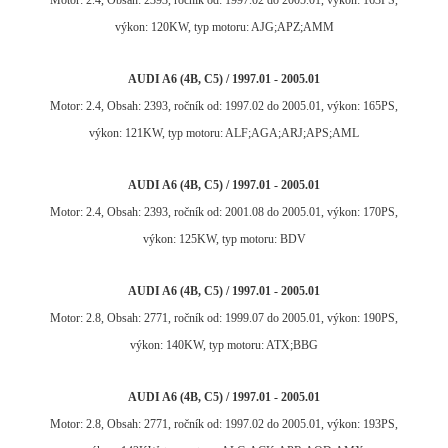
Motor: 2.4, Obsah: 2393, ročník od: 1997.02 do 2005.01, výkon: 163PS,
výkon: 120KW, typ motoru: AJG;APZ;AMM
AUDI A6 (4B, C5) / 1997.01 - 2005.01
Motor: 2.4, Obsah: 2393, ročník od: 1997.02 do 2005.01, výkon: 165PS,
výkon: 121KW, typ motoru: ALF;AGA;ARJ;APS;AML
AUDI A6 (4B, C5) / 1997.01 - 2005.01
Motor: 2.4, Obsah: 2393, ročník od: 2001.08 do 2005.01, výkon: 170PS,
výkon: 125KW, typ motoru: BDV
AUDI A6 (4B, C5) / 1997.01 - 2005.01
Motor: 2.8, Obsah: 2771, ročník od: 1999.07 do 2005.01, výkon: 190PS,
výkon: 140KW, typ motoru: ATX;BBG
AUDI A6 (4B, C5) / 1997.01 - 2005.01
Motor: 2.8, Obsah: 2771, ročník od: 1997.02 do 2005.01, výkon: 193PS,