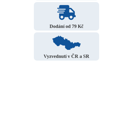
Dodání od 79 Kč
Vyzvednutí v ČR a SR