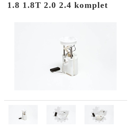
1.8 1.8T 2.0 2.4 komplet