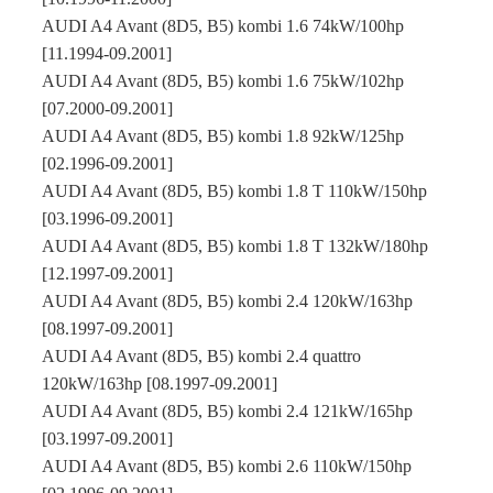
AUDI A4 Avant (8D5, B5) kombi 1.6 74kW/100hp
[11.1994-09.2001]
AUDI A4 Avant (8D5, B5) kombi 1.6 75kW/102hp
[07.2000-09.2001]
AUDI A4 Avant (8D5, B5) kombi 1.8 92kW/125hp
[02.1996-09.2001]
AUDI A4 Avant (8D5, B5) kombi 1.8 T 110kW/150hp
[03.1996-09.2001]
AUDI A4 Avant (8D5, B5) kombi 1.8 T 132kW/180hp
[12.1997-09.2001]
AUDI A4 Avant (8D5, B5) kombi 2.4 120kW/163hp
[08.1997-09.2001]
AUDI A4 Avant (8D5, B5) kombi 2.4 quattro
120kW/163hp [08.1997-09.2001]
AUDI A4 Avant (8D5, B5) kombi 2.4 121kW/165hp
[03.1997-09.2001]
AUDI A4 Avant (8D5, B5) kombi 2.6 110kW/150hp