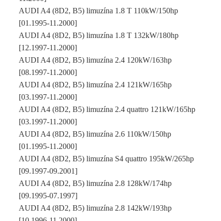
AUDI A4 (8D2, B5) limuzína 1.8 T 110kW/150hp
[01.1995-11.2000]
AUDI A4 (8D2, B5) limuzína 1.8 T 132kW/180hp
[12.1997-11.2000]
AUDI A4 (8D2, B5) limuzína 2.4 120kW/163hp
[08.1997-11.2000]
AUDI A4 (8D2, B5) limuzína 2.4 121kW/165hp
[03.1997-11.2000]
AUDI A4 (8D2, B5) limuzína 2.4 quattro 121kW/165hp
[03.1997-11.2000]
AUDI A4 (8D2, B5) limuzína 2.6 110kW/150hp
[01.1995-11.2000]
AUDI A4 (8D2, B5) limuzína S4 quattro 195kW/265hp
[09.1997-09.2001]
AUDI A4 (8D2, B5) limuzína 2.8 128kW/174hp
[09.1995-07.1997]
AUDI A4 (8D2, B5) limuzína 2.8 142kW/193hp
[10.1996-11.2000]