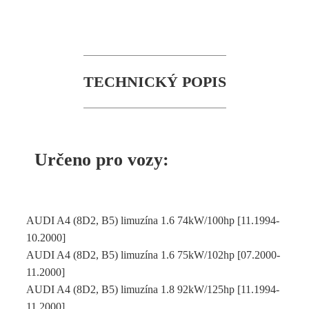
TECHNICKÝ POPIS
Určeno pro vozy:
AUDI A4 (8D2, B5) limuzína 1.6 74kW/100hp [11.1994-
10.2000]
AUDI A4 (8D2, B5) limuzína 1.6 75kW/102hp [07.2000-
11.2000]
AUDI A4 (8D2, B5) limuzína 1.8 92kW/125hp [11.1994-
11.2000]