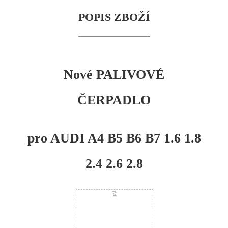
POPIS ZBOŽÍ
Nové PALIVOVÉ
ČERPADLO
pro AUDI A4 B5 B6 B7 1.6 1.8
2.4 2.6 2.8