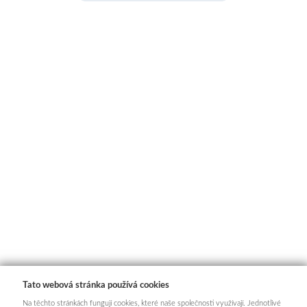
Tato webová stránka používá cookies
Na těchto stránkách fungují cookies, které naše společnosti využívají. Jednotlivé