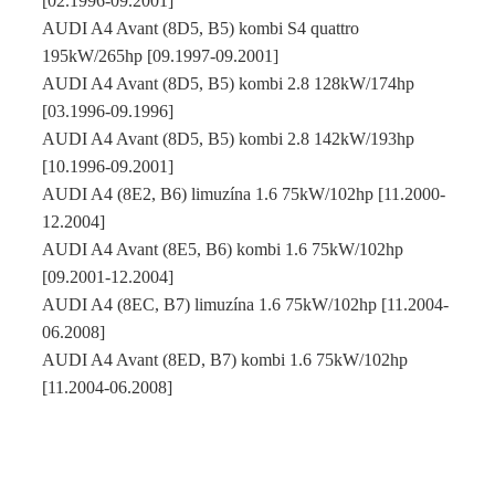
[02.1996-09.2001]
AUDI A4 Avant (8D5, B5) kombi S4 quattro
195kW/265hp [09.1997-09.2001]
AUDI A4 Avant (8D5, B5) kombi 2.8 128kW/174hp
[03.1996-09.1996]
AUDI A4 Avant (8D5, B5) kombi 2.8 142kW/193hp
[10.1996-09.2001]
AUDI A4 (8E2, B6) limuzína 1.6 75kW/102hp [11.2000-
12.2004]
AUDI A4 Avant (8E5, B6) kombi 1.6 75kW/102hp
[09.2001-12.2004]
AUDI A4 (8EC, B7) limuzína 1.6 75kW/102hp [11.2004-
06.2008]
AUDI A4 Avant (8ED, B7) kombi 1.6 75kW/102hp
[11.2004-06.2008]