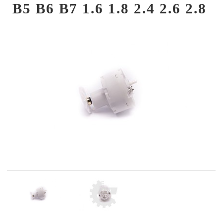
B5 B6 B7 1.6 1.8 2.4 2.6 2.8