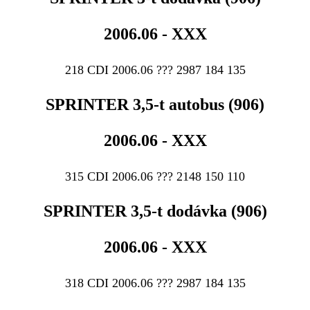
2006.06 - XXX
218 CDI 2006.06 ??? 2987 184 135
SPRINTER 3,5-t autobus (906)
2006.06 - XXX
315 CDI 2006.06 ??? 2148 150 110
SPRINTER 3,5-t dodávka (906)
2006.06 - XXX
318 CDI 2006.06 ??? 2987 184 135