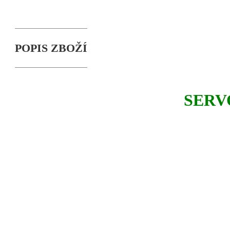
POPIS ZBOŽÍ
SERV