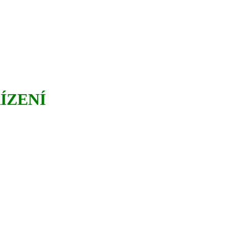
ÍZENÍ