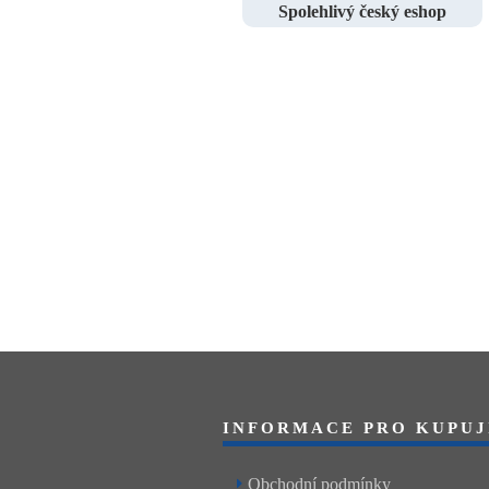
Spolehlivý český eshop
INFORMACE PRO KUPUJ
Obchodní podmínky