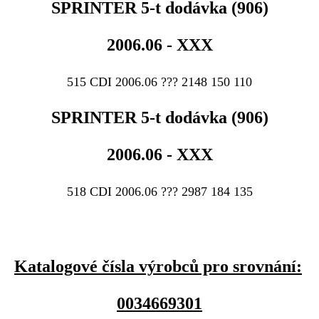
SPRINTER 5-t dodávka (906)
2006.06 - XXX
515 CDI 2006.06 ??? 2148 150 110
SPRINTER 5-t dodávka (906)
2006.06 - XXX
518 CDI 2006.06 ??? 2987 184 135
Katalogové čísla výrobců pro srovnání:
0034669301