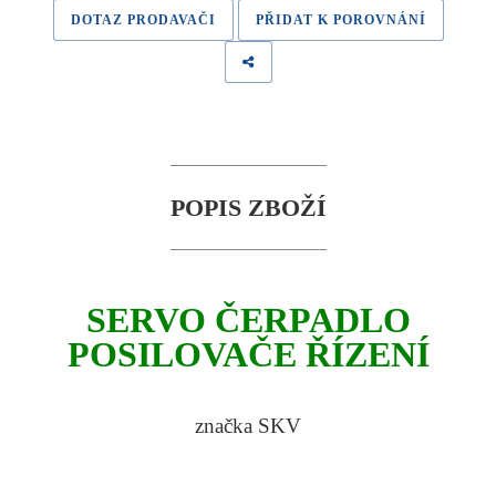
DOTAZ PRODAVAČI
PŘIDAT K POROVNÁNÍ
POPIS ZBOŽÍ
SERVO ČERPADLO
POSILOVAČE ŘÍZENÍ
značka SKV