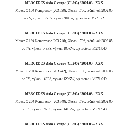
MERCEDES třída C coupe (CL203) / 2001.03 - XXX
Motor: C 160 Kompressor (203.730), Obsah: 1796, ročník od: 2002.05
do ???, výkon: 122PS, výkon: 90KW, typ motoru: M271.921
MERCEDES třída C coupe (CL203) / 2001.03 - XXX
Motor: C 180 Kompressor (203.746), Obsah: 1796, ročník od: 2002.05
do ???, výkon: 143PS, výkon: 105KW, typ motoru: M271.946
MERCEDES třída C coupe (CL203) / 2001.03 - XXX
Motor: C 200 Kompressor (203.742), Obsah: 1796, ročník od: 2002.05
do ???, výkon: 163PS, výkon: 120KW, typ motoru: M271.940
MERCEDES třída C coupe (CL203) / 2001.03 - XXX
Motor: C 230 Kompressor (203.740), Obsah: 1796, ročník od: 2002.05
do ???, výkon: 192PS, výkon: 141KW, typ motoru: M271.948
MERCEDES třída C coupe (CL203) / 2001.03 - XXX