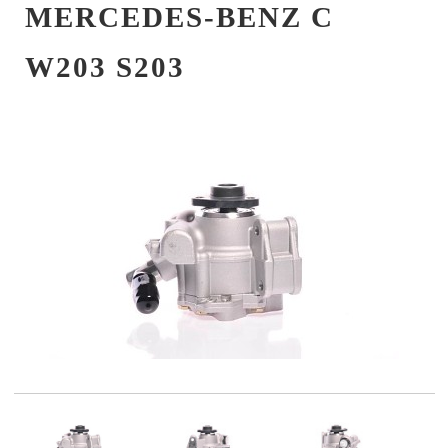
MERCEDES-BENZ C
W203 S203