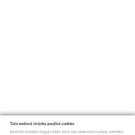
Tato webová stránka používá cookies
Na těchto stránkách fungují cookies, které naše společnosti využívají. Jednotlivé