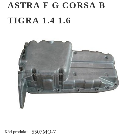
ASTRA F G CORSA B
TIGRA 1.4 1.6
5507MO-7
Kód produktu