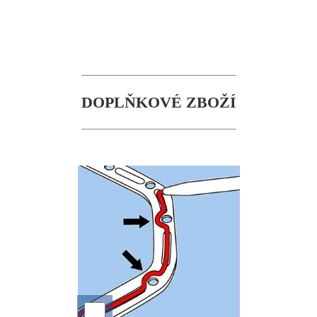
DOPLŇKOVÉ ZBOŽÍ