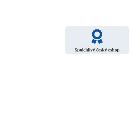
Spolehlivý český eshop