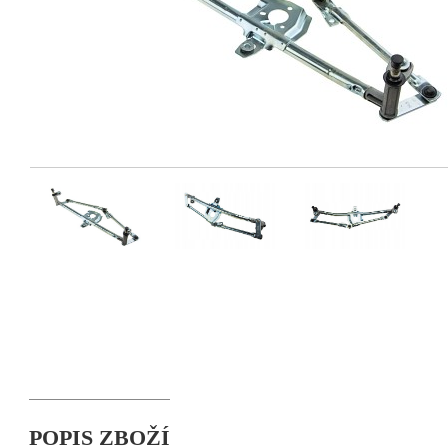
POPIS ZBOŽÍ