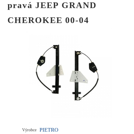
pravá JEEP GRAND
CHEROKEE 00-04
PIETRO
Výrobce