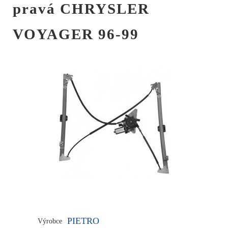
pravá CHRYSLER
VOYAGER 96-99
PIETRO
Výrobce