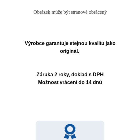
Obrázek může být stranově obrácený
Výrobce garantuje stejnou kvalitu jako
originál.
Záruka 2 roky, doklad s DPH
Možnost vrácení do 14 dnů