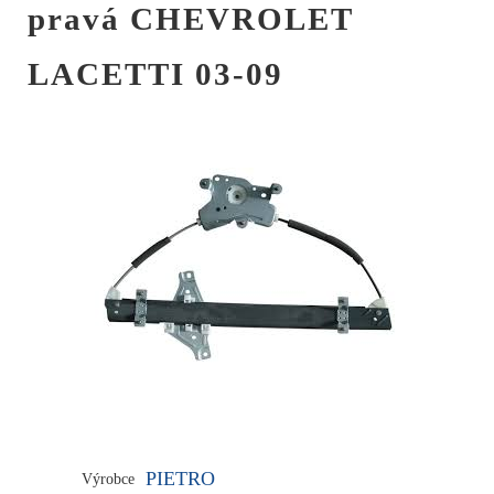
pravá CHEVROLET
LACETTI 03-09
PIETRO
Výrobce