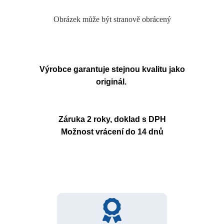
Obrázek může být stranově obrácený
Výrobce garantuje stejnou kvalitu jako
originál.
Záruka 2 roky, doklad s DPH
Možnost vrácení do 14 dnů