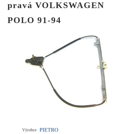
pravá VOLKSWAGEN
POLO 91-94
PIETRO
Výrobce