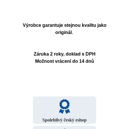
Výrobce garantuje stejnou kvalitu jako
originál.
Záruka 2 roky, doklad s DPH
Možnost vrácení do 14 dnů
Spolehlivý český eshop