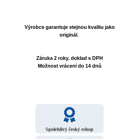
Výrobce garantuje stejnou kvalitu jako
originál.
Záruka 2 roky, doklad s DPH
Možnost vrácení do 14 dnů
Spolehlivý český eshop