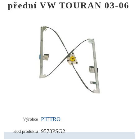
přední VW TOURAN 03-06
PIETRO
Výrobce
9578PSG2
Kód produktu