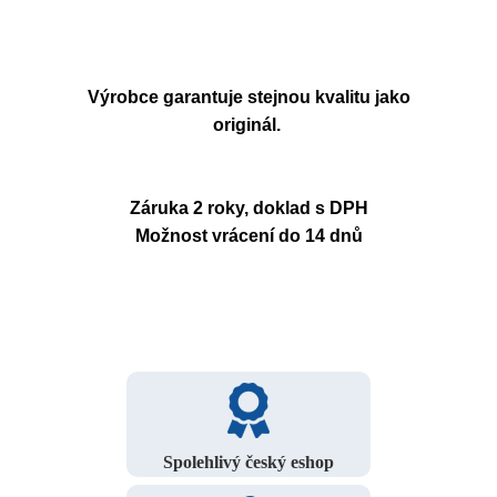
Výrobce garantuje stejnou kvalitu jako
originál.
Záruka 2 roky, doklad s DPH
Možnost vrácení do 14 dnů
Spolehlivý český eshop