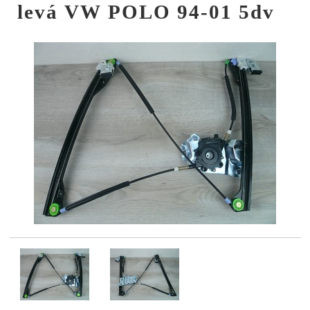
levá VW POLO 94-01 5dv