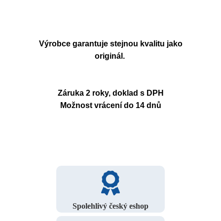
Výrobce garantuje stejnou kvalitu jako
originál.
Záruka 2 roky, doklad s DPH
Možnost vrácení do 14 dnů
Spolehlivý český eshop