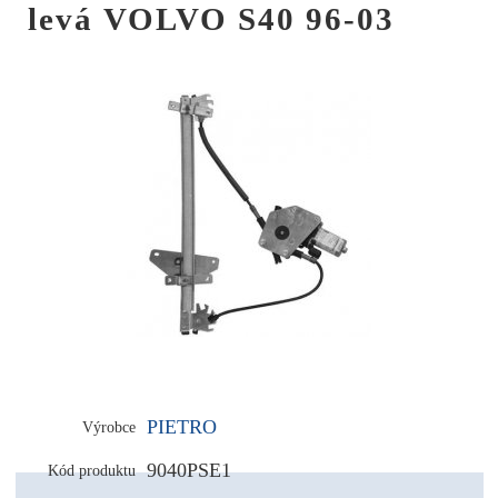
levá VOLVO S40 96-03
PIETRO
Výrobce
9040PSE1
Kód produktu