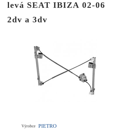
levá SEAT IBIZA 02-06
2dv a 3dv
PIETRO
Výrobce