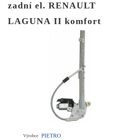
zadní el. RENAULT
LAGUNA II komfort
PIETRO
Výrobce