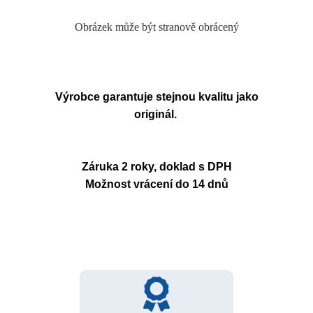
Obrázek může být stranově obrácený
Výrobce garantuje stejnou kvalitu jako
originál.
Záruka 2 roky, doklad s DPH
Možnost vrácení do 14 dnů