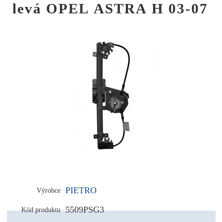
levá OPEL ASTRA H 03-07
PIETRO
Výrobce
5509PSG3
Kód produktu