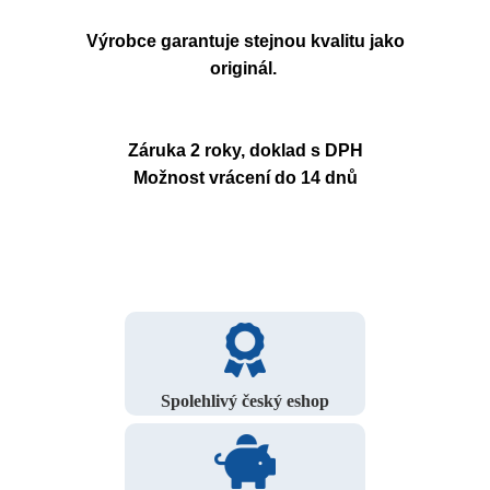
Výrobce garantuje stejnou kvalitu jako
originál.
Záruka 2 roky, doklad s DPH
Možnost vrácení do 14 dnů
Spolehlivý český eshop