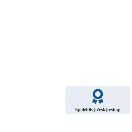
Spolehlivý český eshop