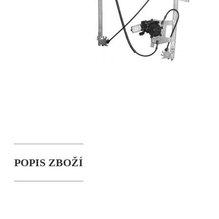
POPIS ZBOŽÍ