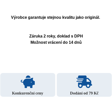
Výrobce garantuje stejnou kvalitu jako originál.
Záruka 2 roky, doklad s DPH
Možnost vrácení do 14 dnů
Konkurenční ceny
Dodání od 79 Kč