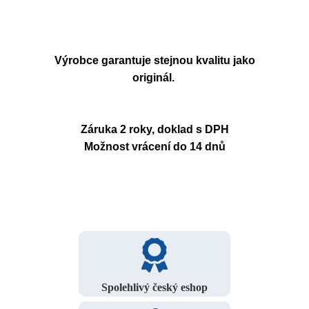
Výrobce garantuje stejnou kvalitu jako
originál.
Záruka 2 roky, doklad s DPH
Možnost vrácení do 14 dnů
Spolehlivý český eshop