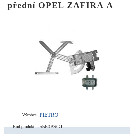
přední OPEL ZAFIRA A
PIETRO
Výrobce
5560PSG1
Kód produktu