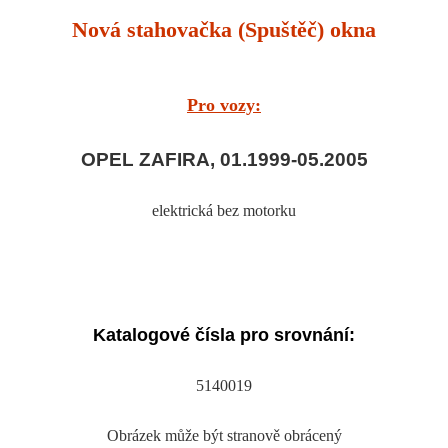
Nová stahovačka (Spuštěč) okna
Pro vozy:
OPEL ZAFIRA, 01.1999-05.2005
elektrická bez motorku
Katalogové čísla pro srovnání:
5140019
Obrázek může být stranově obrácený